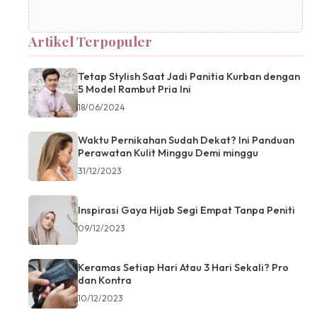
Artikel Terpopuler
Tetap Stylish Saat Jadi Panitia Kurban dengan
5 Model Rambut Pria Ini
18/06/2024
Waktu Pernikahan Sudah Dekat? Ini Panduan
Perawatan Kulit Minggu Demi minggu
31/12/2023
Inspirasi Gaya Hijab Segi Empat Tanpa Peniti
09/12/2023
Keramas Setiap Hari Atau 3 Hari Sekali? Pro
dan Kontra
10/12/2023