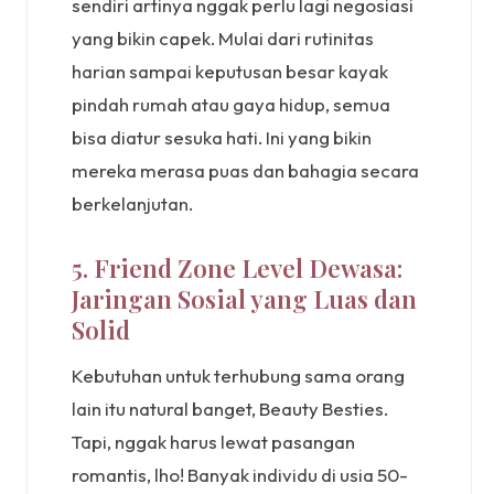
sendiri artinya nggak perlu lagi negosiasi
yang bikin capek. Mulai dari rutinitas
harian sampai keputusan besar kayak
pindah rumah atau gaya hidup, semua
bisa diatur sesuka hati. Ini yang bikin
mereka merasa puas dan bahagia secara
berkelanjutan.
5. Friend Zone Level Dewasa:
Jaringan Sosial yang Luas dan
Solid
Kebutuhan untuk terhubung sama orang
lain itu natural banget, Beauty Besties.
Tapi, nggak harus lewat pasangan
romantis, lho! Banyak individu di usia 50-