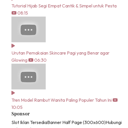
Tutorial Hijab Segi Empat Cantik & Simpel untuk Pesta
08:15
Urutan Pemakaian Skincare Pagi yang Benar agar
Glowing
06:30
Tren Model Rambut Wanita Paling Populer Tahun Ini
10:05
Sponsor
Slot Iklan Tersedia
Banner Half Page (300x600)
Hubungi