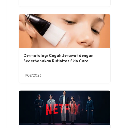
Dermatolog: Cegah Jerawat dengan
Sederhanakan Rutinitas Skin Care
11/08/2023