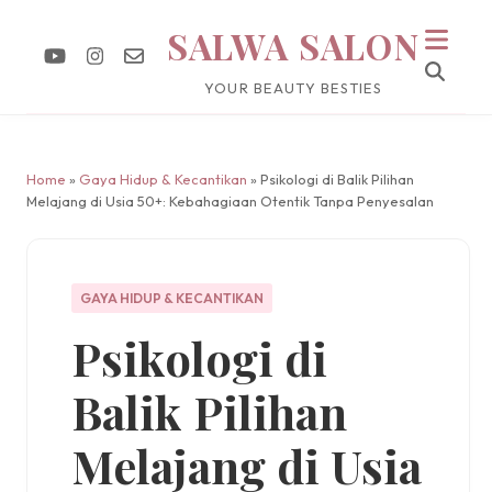
SALWA SALON
YOUR BEAUTY BESTIES
Home
»
Gaya Hidup & Kecantikan
» Psikologi di Balik Pilihan
Melajang di Usia 50+: Kebahagiaan Otentik Tanpa Penyesalan
GAYA HIDUP & KECANTIKAN
Psikologi di
Balik Pilihan
Melajang di Usia