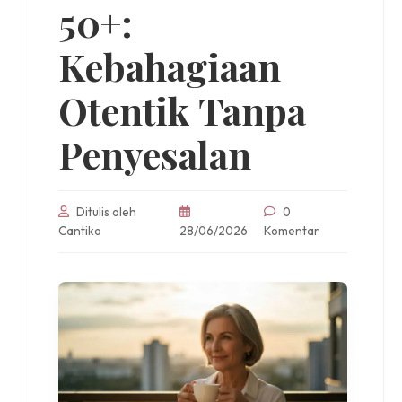
50+:
Kebahagiaan
Otentik Tanpa
Penyesalan
Ditulis oleh
0
Cantiko
28/06/2026
Komentar