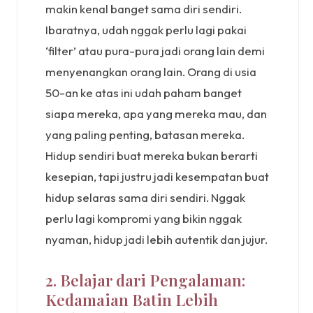
makin kenal banget sama diri sendiri.
Ibaratnya, udah nggak perlu lagi pakai
‘filter’ atau pura-pura jadi orang lain demi
menyenangkan orang lain. Orang di usia
50-an ke atas ini udah paham banget
siapa mereka, apa yang mereka mau, dan
yang paling penting, batasan mereka.
Hidup sendiri buat mereka bukan berarti
kesepian, tapi justru jadi kesempatan buat
hidup selaras sama diri sendiri. Nggak
perlu lagi kompromi yang bikin nggak
nyaman, hidup jadi lebih autentik dan jujur.
2. Belajar dari Pengalaman:
Kedamaian Batin Lebih