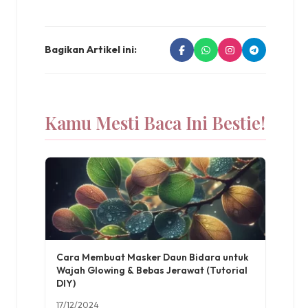
Bagikan Artikel ini:
Kamu Mesti Baca Ini Bestie!
Cara Membuat Masker Daun Bidara untuk
Wajah Glowing & Bebas Jerawat (Tutorial
DIY)
17/12/2024