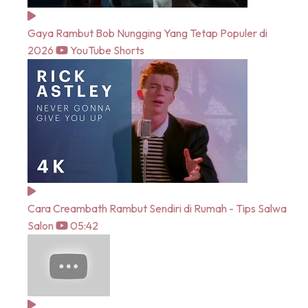
Gaya Rambut Bob Nungging Yang Tetap Populer di
2026
YouTube Shorts
Cara Creambath Rambut Sendiri di Rumah - Tips Salwa
Salon
05:42