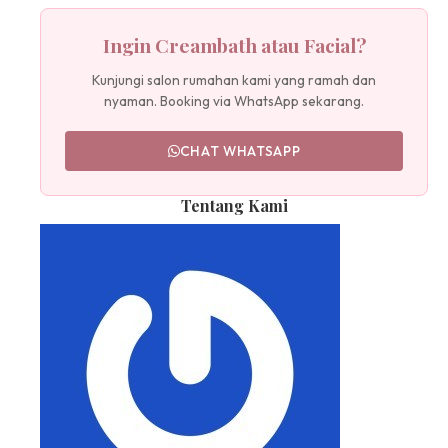
Ingin Creambath atau Facial?
Kunjungi salon rumahan kami yang ramah dan
nyaman. Booking via WhatsApp sekarang.
CHAT WHATSAPP
Tentang Kami