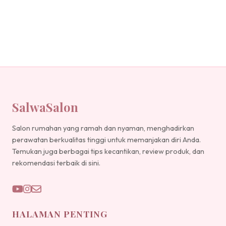
SalwaSalon
Salon rumahan yang ramah dan nyaman, menghadirkan
perawatan berkualitas tinggi untuk memanjakan diri Anda.
Temukan juga berbagai tips kecantikan, review produk, dan
rekomendasi terbaik di sini.
HALAMAN PENTING