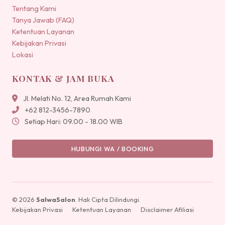
Tentang Kami
Tanya Jawab (FAQ)
Ketentuan Layanan
Kebijakan Privasi
Lokasi
KONTAK & JAM BUKA
Jl. Melati No. 12, Area Rumah Kami
+62 812-3456-7890
Setiap Hari: 09.00 - 18.00 WIB
HUBUNGI WA / BOOKING
© 2026
SalwaSalon
. Hak Cipta Dilindungi.
Kebijakan Privasi
Ketentuan Layanan
Disclaimer Afiliasi