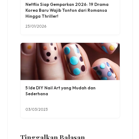
Netflix Siap Gemparkan 2026: 19 Drama
Korea Baru Wajib Tonton dari Romansa
Hingga Thriller!
23/01/2026
5 Ide DIY Nail Art yang Mudah dan
Sederhana
03/03/2023
Tinggalkan Balasan