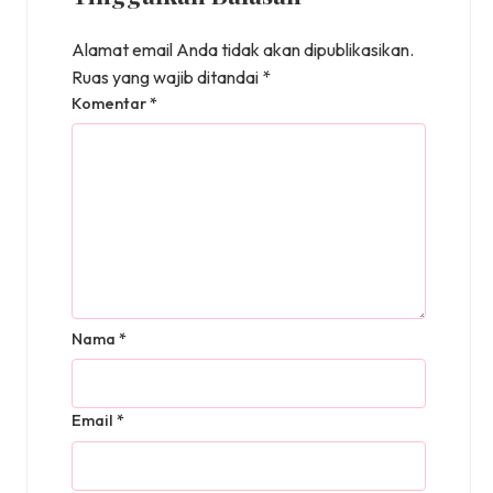
Alamat email Anda tidak akan dipublikasikan.
Ruas yang wajib ditandai
*
Komentar
*
Nama
*
Email
*