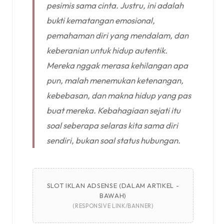
pesimis sama cinta. Justru, ini adalah
bukti kematangan emosional,
pemahaman diri yang mendalam, dan
keberanian untuk hidup autentik.
Mereka nggak merasa kehilangan apa
pun, malah menemukan ketenangan,
kebebasan, dan makna hidup yang pas
buat mereka. Kebahagiaan sejati itu
soal seberapa selaras kita sama diri
sendiri, bukan soal status hubungan.
SLOT IKLAN ADSENSE (DALAM ARTIKEL -
BAWAH)
(RESPONSIVE LINK/BANNER)