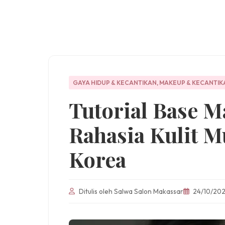
GAYA HIDUP & KECANTIKAN
,
MAKEUP & KECANTIK
Tutorial Base M
Rahasia Kulit M
Korea
Ditulis oleh Salwa Salon Makassar
24/10/20