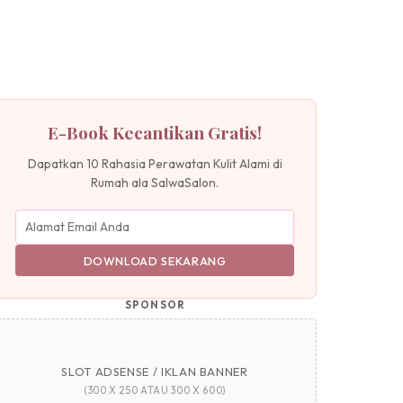
E-Book Kecantikan Gratis!
Dapatkan 10 Rahasia Perawatan Kulit Alami di
Rumah ala SalwaSalon.
DOWNLOAD SEKARANG
SPONSOR
SLOT ADSENSE / IKLAN BANNER
(300 X 250 ATAU 300 X 600)