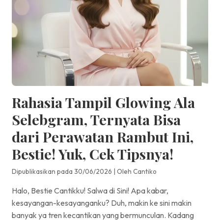
Rahasia Tampil Glowing Ala
Selebgram, Ternyata Bisa
dari Perawatan Rambut Ini,
Bestie! Yuk, Cek Tipsnya!
Dipublikasikan pada 30/06/2026
|
Oleh Cantiko
Halo, Bestie Cantikku! Salwa di Sini! Apa kabar,
kesayangan-kesayanganku? Duh, makin ke sini makin
banyak ya tren kecantikan yang bermunculan. Kadang