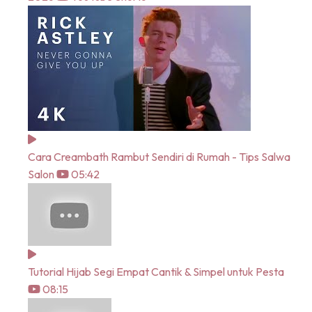
Cara Creambath Rambut Sendiri di Rumah - Tips Salwa
Salon
05:42
Tutorial Hijab Segi Empat Cantik & Simpel untuk Pesta
08:15