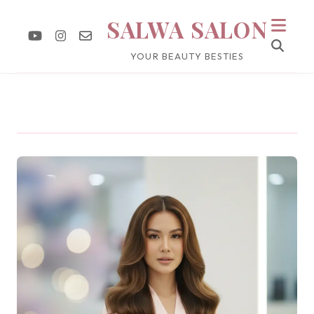
SALWA SALON
YOUR BEAUTY BESTIES