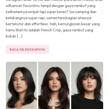
influencer favoritmu tampil dengan gaya rambut yang
kelihatannya simpel tapi super keren? Sisi samping dan
belakangnya super rapi, sementara bagian atasnya
bertekstur dan effortless. Nah, kemungkinan besar yang
kamu lihat itu adalah French Crop, gaya rambut yang
bukan […]
BACA SELENGKAPNYA