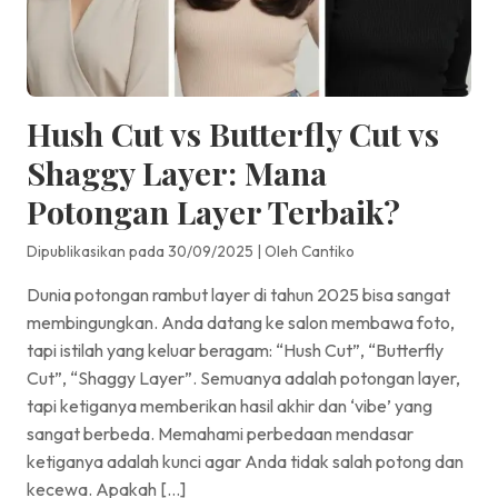
Hush Cut vs Butterfly Cut vs
Shaggy Layer: Mana
Potongan Layer Terbaik?
Dipublikasikan pada 30/09/2025
|
Oleh Cantiko
Dunia potongan rambut layer di tahun 2025 bisa sangat
membingungkan. Anda datang ke salon membawa foto,
tapi istilah yang keluar beragam: “Hush Cut”, “Butterfly
Cut”, “Shaggy Layer”. Semuanya adalah potongan layer,
tapi ketiganya memberikan hasil akhir dan ‘vibe’ yang
sangat berbeda. Memahami perbedaan mendasar
ketiganya adalah kunci agar Anda tidak salah potong dan
kecewa. Apakah […]