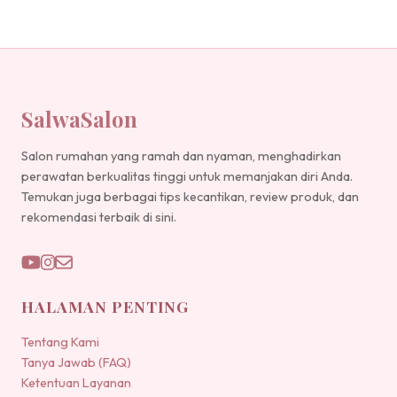
SalwaSalon
Salon rumahan yang ramah dan nyaman, menghadirkan
perawatan berkualitas tinggi untuk memanjakan diri Anda.
Temukan juga berbagai tips kecantikan, review produk, dan
rekomendasi terbaik di sini.
HALAMAN PENTING
Tentang Kami
Tanya Jawab (FAQ)
Ketentuan Layanan