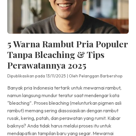
5 Warna Rambut Pria Populer
Tanpa Bleaching & Tips
Perawatannya 2025
Dipublikasikan pada 13/11/2025
|
Oleh Pelanggan Barbershop
Banyak pria Indonesia tertarik untuk mewarnai rambut,
namun langsung mundur teratur saat mendengar kata
“bleaching”. Proses bleaching (melunturkan pigmen asli
rambut) memang sering diasosiasikan dengan rambut
rusak, kering, patah, dan perawatan yang rumit. Kabar
baiknya? Anda tidak harus melalui proses itu untuk
mendapatkan tampilan baru yang segar. Mewarnai