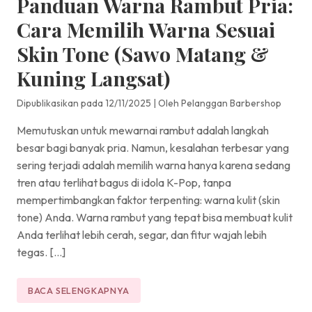
Panduan Warna Rambut Pria:
Cara Memilih Warna Sesuai
Skin Tone (Sawo Matang &
Kuning Langsat)
Dipublikasikan pada 12/11/2025
|
Oleh Pelanggan Barbershop
Memutuskan untuk mewarnai rambut adalah langkah
besar bagi banyak pria. Namun, kesalahan terbesar yang
sering terjadi adalah memilih warna hanya karena sedang
tren atau terlihat bagus di idola K-Pop, tanpa
mempertimbangkan faktor terpenting: warna kulit (skin
tone) Anda. Warna rambut yang tepat bisa membuat kulit
Anda terlihat lebih cerah, segar, dan fitur wajah lebih
tegas. […]
BACA SELENGKAPNYA