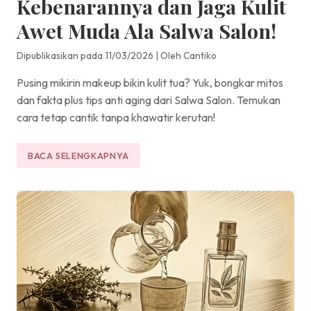
Kebenarannya dan Jaga Kulit
Awet Muda Ala Salwa Salon!
Dipublikasikan pada 11/03/2026
|
Oleh Cantiko
Pusing mikirin makeup bikin kulit tua? Yuk, bongkar mitos
dan fakta plus tips anti aging dari Salwa Salon. Temukan
cara tetap cantik tanpa khawatir kerutan!
BACA SELENGKAPNYA