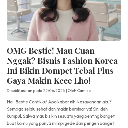
OMG Bestie! Mau Cuan
Nggak? Bisnis Fashion Korea
Ini Bikin Dompet Tebal Plus
Gaya Makin Kece Lho!
Dipublikasikan pada 22/06/2026
|
Oleh Cantiko
Hai, Bestie Cantikku! Apa kabar nih, kesayangan aku?
Semoga selalu sehat dan makin bersinar ya! Sini deh
kumpul, Salwa mau bisikin sesuatu yang penting banget
buat kamu yang punya mimpi gede dan pengen banget