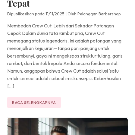
Tepat
Dipublikasikan pada 11/11/2025
|
Oleh Pelanggan Barbershop
Membedah Crew Cut: Lebih dari Sekadar Potongan
Cepak Dalam dunia tata rambut pria, Crew Cut
memegang status legendaris. Ini adalah potongan yang
menonjolkan kejujuran—tanpa poni panjang untuk
bersembunyi, gaya ini mengekspos struktur tulang, garis
rambut, dan bentuk kepala Anda secara fundamental.
Namun, anggapan bahwa Crew Cut adalah solusi ‘satu
untuk semua’ adalah sebuah miskonsepsi. Keberhasilan
[…]
BACA SELENGKAPNYA