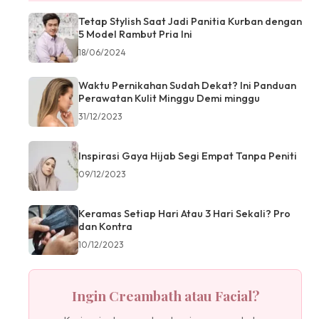
Tetap Stylish Saat Jadi Panitia Kurban dengan
5 Model Rambut Pria Ini
18/06/2024
Waktu Pernikahan Sudah Dekat? Ini Panduan
Perawatan Kulit Minggu Demi minggu
31/12/2023
Inspirasi Gaya Hijab Segi Empat Tanpa Peniti
09/12/2023
Keramas Setiap Hari Atau 3 Hari Sekali? Pro
dan Kontra
10/12/2023
Ingin Creambath atau Facial?