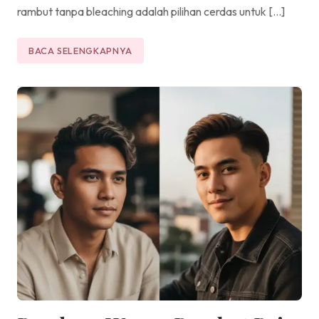
rambut tanpa bleaching adalah pilihan cerdas untuk […]
BACA SELENGKAPNYA