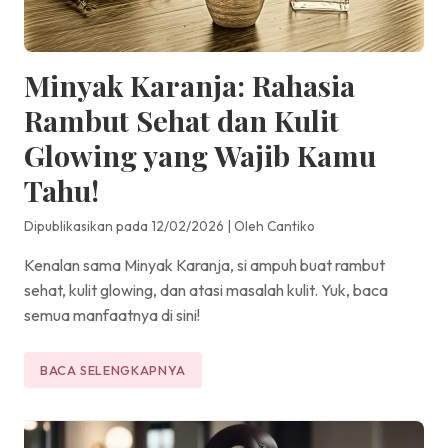
Minyak Karanja: Rahasia
Rambut Sehat dan Kulit
Glowing yang Wajib Kamu
Tahu!
Dipublikasikan pada 12/02/2026
|
Oleh Cantiko
Kenalan sama Minyak Karanja, si ampuh buat rambut
sehat, kulit glowing, dan atasi masalah kulit. Yuk, baca
semua manfaatnya di sini!
BACA SELENGKAPNYA