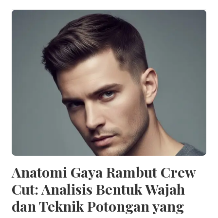
Anatomi Gaya Rambut Crew
Cut: Analisis Bentuk Wajah
dan Teknik Potongan yang