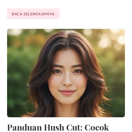
BACA SELENGKAPNYA
Panduan Hush Cut: Cocok