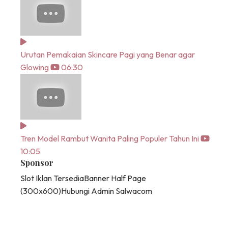
Urutan Pemakaian Skincare Pagi yang Benar agar
Glowing
06:30
Tren Model Rambut Wanita Paling Populer Tahun Ini
10:05
Sponsor
Slot Iklan Tersedia
Banner Half Page
(300x600)
Hubungi Admin Salwacom