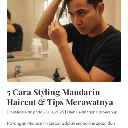
5 Cara Styling Mandarin
Haircut & Tips Merawatnya
Dipublikasikan pada 28/10/2025
|
Oleh Pelanggan Barbershop
Potongan Mandarin Haircut adalah simbol kerapian dan