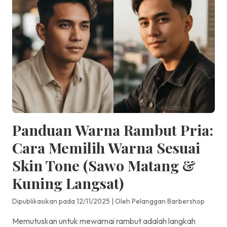
Panduan Warna Rambut Pria:
Cara Memilih Warna Sesuai
Skin Tone (Sawo Matang &
Kuning Langsat)
Dipublikasikan pada 12/11/2025
|
Oleh Pelanggan Barbershop
Memutuskan untuk mewarnai rambut adalah langkah