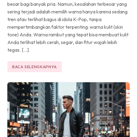
besar bagi banyak pria. Namun, kesalahan terbesar yang
sering terjadi adalah memilih warna hanya karena sedang
tren atau terlihat bagus di idola K-Pop, tanpa
mempertimbangkan faktor terpenting: warna kulit (skin
tone) Anda. Warna rambut yang tepat bisa membuat kulit
Anda terlihat lebih cerah, segar, dan fitur wajah lebih
tegas. […]
BACA SELENGKAPNYA