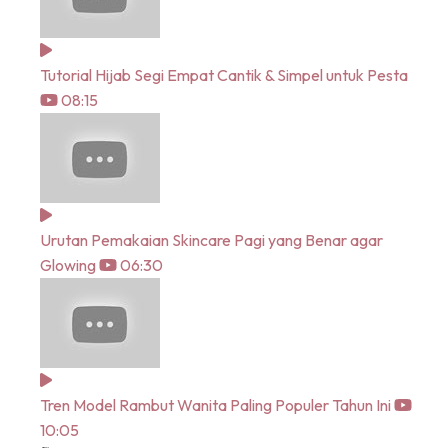
Tutorial Hijab Segi Empat Cantik & Simpel untuk Pesta
08:15
Urutan Pemakaian Skincare Pagi yang Benar agar
Glowing
06:30
Tren Model Rambut Wanita Paling Populer Tahun Ini
10:05