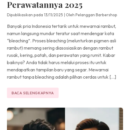
Perawatannya 2025
Dipublikasikan pada 13/11/2025
|
Oleh Pelanggan Barbershop
Banyak pria Indonesia tertarik untuk mewarnai rambut,
namun langsung mundur teratur saat mendengar kata
“bleaching”. Proses bleaching (melunturkan pigmen asli
rambut) memang sering diasosiasikan dengan rambut
rusak, kering, patah, dan perawatan yang rumit. Kabar
baiknya? Anda tidak harus melalui proses itu untuk
mendapatkan tampilan baru yang segar. Mewarnai
rambut tanpa bleaching adalah pilihan cerdas untuk […]
BACA SELENGKAPNYA