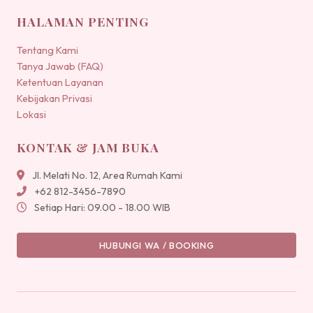
HALAMAN PENTING
Tentang Kami
Tanya Jawab (FAQ)
Ketentuan Layanan
Kebijakan Privasi
Lokasi
KONTAK & JAM BUKA
Jl. Melati No. 12, Area Rumah Kami
+62 812-3456-7890
Setiap Hari: 09.00 - 18.00 WIB
HUBUNGI WA / BOOKING