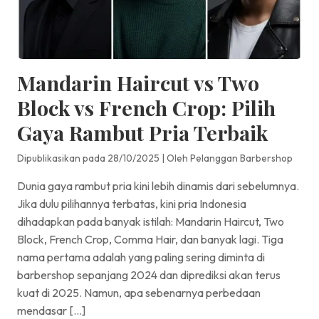
Mandarin Haircut vs Two
Block vs French Crop: Pilih
Gaya Rambut Pria Terbaik
Dipublikasikan pada 28/10/2025
|
Oleh Pelanggan Barbershop
Dunia gaya rambut pria kini lebih dinamis dari sebelumnya.
Jika dulu pilihannya terbatas, kini pria Indonesia
dihadapkan pada banyak istilah: Mandarin Haircut, Two
Block, French Crop, Comma Hair, dan banyak lagi. Tiga
nama pertama adalah yang paling sering diminta di
barbershop sepanjang 2024 dan diprediksi akan terus
kuat di 2025. Namun, apa sebenarnya perbedaan
mendasar […]