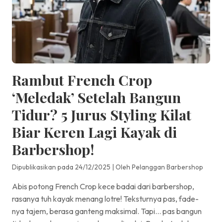
Rambut French Crop
‘Meledak’ Setelah Bangun
Tidur? 5 Jurus Styling Kilat
Biar Keren Lagi Kayak di
Barbershop!
Dipublikasikan pada 24/12/2025
|
Oleh Pelanggan Barbershop
Abis potong French Crop kece badai dari barbershop,
rasanya tuh kayak menang lotre! Teksturnya pas, fade-
nya tajem, berasa ganteng maksimal. Tapi… pas bangun