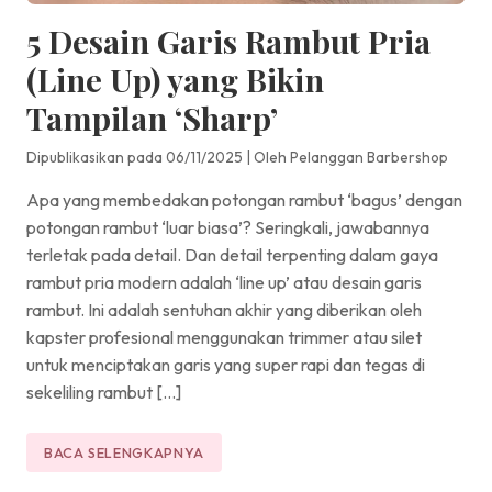
5 Desain Garis Rambut Pria
(Line Up) yang Bikin
Tampilan ‘Sharp’
Dipublikasikan pada 06/11/2025
|
Oleh Pelanggan Barbershop
Apa yang membedakan potongan rambut ‘bagus’ dengan
potongan rambut ‘luar biasa’? Seringkali, jawabannya
terletak pada detail. Dan detail terpenting dalam gaya
rambut pria modern adalah ‘line up’ atau desain garis
rambut. Ini adalah sentuhan akhir yang diberikan oleh
kapster profesional menggunakan trimmer atau silet
untuk menciptakan garis yang super rapi dan tegas di
sekeliling rambut […]
BACA SELENGKAPNYA