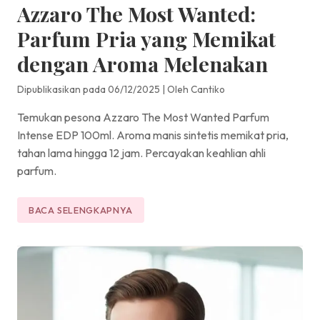
Azzaro The Most Wanted:
Parfum Pria yang Memikat
dengan Aroma Melenakan
Dipublikasikan pada 06/12/2025
|
Oleh Cantiko
Temukan pesona Azzaro The Most Wanted Parfum
Intense EDP 100ml. Aroma manis sintetis memikat pria,
tahan lama hingga 12 jam. Percayakan keahlian ahli
parfum.
BACA SELENGKAPNYA