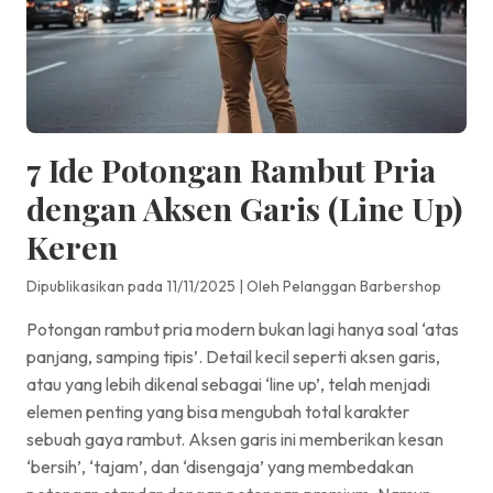
7 Ide Potongan Rambut Pria
dengan Aksen Garis (Line Up)
Keren
Dipublikasikan pada 11/11/2025
|
Oleh Pelanggan Barbershop
Potongan rambut pria modern bukan lagi hanya soal ‘atas
panjang, samping tipis’. Detail kecil seperti aksen garis,
atau yang lebih dikenal sebagai ‘line up’, telah menjadi
elemen penting yang bisa mengubah total karakter
sebuah gaya rambut. Aksen garis ini memberikan kesan
‘bersih’, ‘tajam’, dan ‘disengaja’ yang membedakan