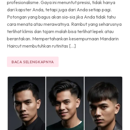
profesionalisme. Gaya ini menuntut presisi, tidak hanya
dari kapster Anda, tetapi juga dari Anda setiap pagi.
Potongan yang bagus akan sia-sia jika Anda tidak tahu
cara menata atau merawatnya. Rambut yang seharusnya
terlihat klimis dan tajam malah bisa terlihat lepek atau
berantakan. Mempertahankan kesempurnaan Mandarin
Haircut membutuhkan rutinitas […]
BACA SELENGKAPNYA