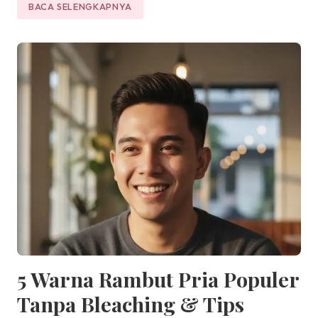
BACA SELENGKAPNYA
5 Warna Rambut Pria Populer
Tanpa Bleaching & Tips