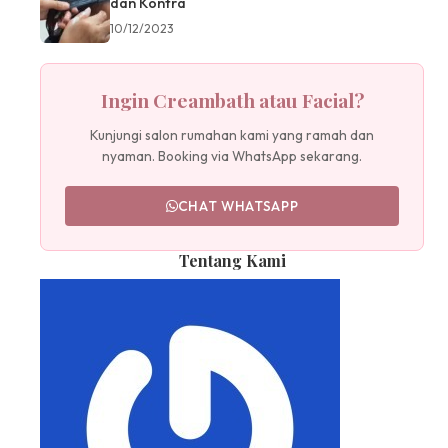
dan Kontra
10/12/2023
Ingin Creambath atau Facial?
Kunjungi salon rumahan kami yang ramah dan
nyaman. Booking via WhatsApp sekarang.
CHAT WHATSAPP
Tentang Kami