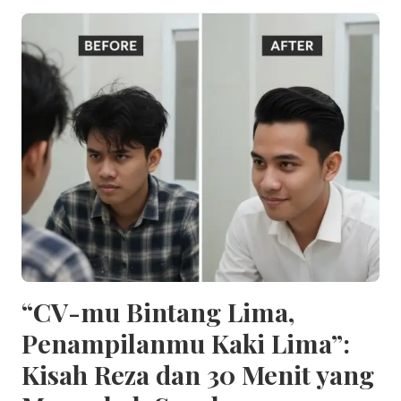
“CV-mu Bintang Lima,
Penampilanmu Kaki Lima”:
Kisah Reza dan 30 Menit yang