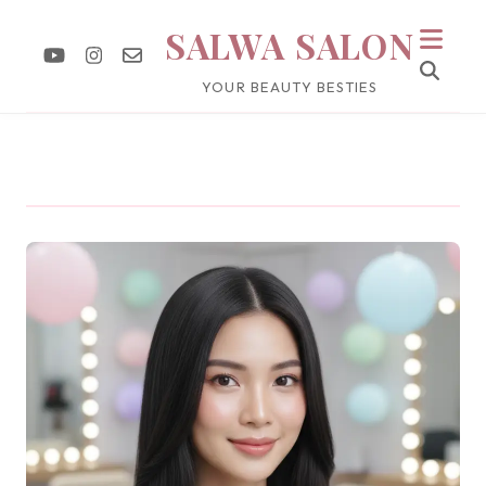
SALWA SALON
YOUR BEAUTY BESTIES