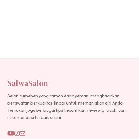
SalwaSalon
Salon rumahan yang ramah dan nyaman, menghadirkan
perawatan berkualitas tinggi untuk memanjakan diri Anda.
Temukan juga berbagai tips kecantikan, review produk, dan
rekomendasi terbaik di sini.