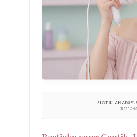
SLOT IKLAN ADSENS
(RESPONS
Bestieku yang Cantik, 