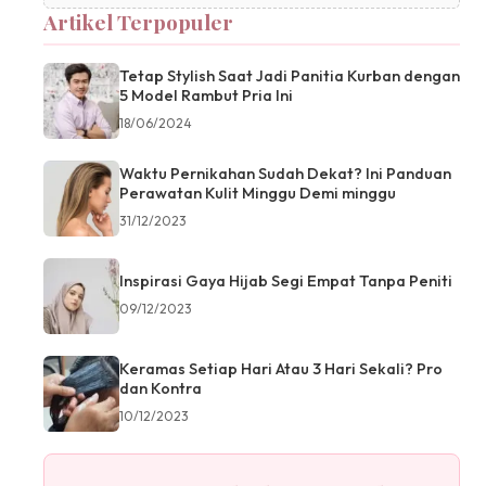
Artikel Terpopuler
Tetap Stylish Saat Jadi Panitia Kurban dengan
5 Model Rambut Pria Ini
18/06/2024
Waktu Pernikahan Sudah Dekat? Ini Panduan
Perawatan Kulit Minggu Demi minggu
31/12/2023
Inspirasi Gaya Hijab Segi Empat Tanpa Peniti
09/12/2023
Keramas Setiap Hari Atau 3 Hari Sekali? Pro
dan Kontra
10/12/2023