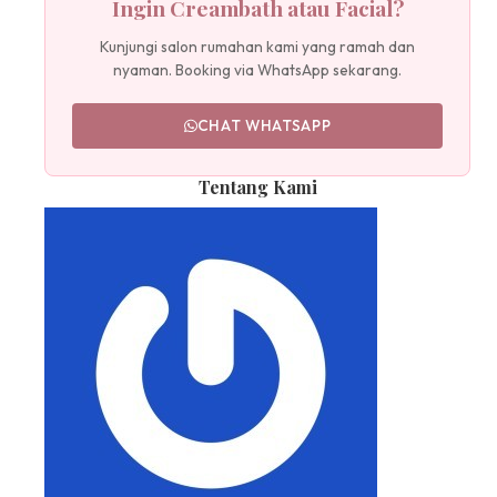
Ingin Creambath atau Facial?
Kunjungi salon rumahan kami yang ramah dan
nyaman. Booking via WhatsApp sekarang.
CHAT WHATSAPP
Tentang Kami