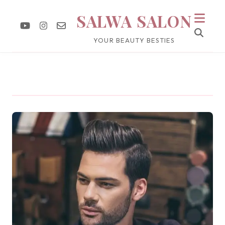
SALWA SALON
YOUR BEAUTY BESTIES