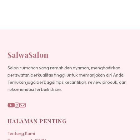
SalwaSalon
Salon rumahan yang ramah dan nyaman, menghadirkan
perawatan berkualitas tinggi untuk memanjakan diri Anda.
Temukan juga berbagai tips kecantikan, review produk, dan
rekomendasi terbaik di sini.
HALAMAN PENTING
Tentang Kami