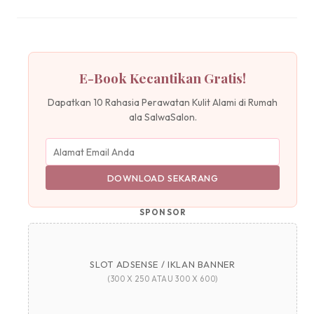
E-Book Kecantikan Gratis!
Dapatkan 10 Rahasia Perawatan Kulit Alami di Rumah
ala SalwaSalon.
DOWNLOAD SEKARANG
SPONSOR
SLOT ADSENSE / IKLAN BANNER
(300 X 250 ATAU 300 X 600)