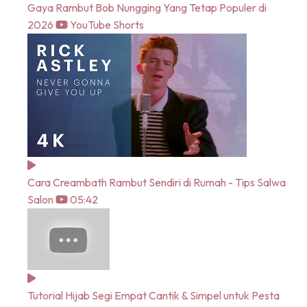
Gaya Rambut Bob Nungging Yang Tetap Populer di
2026
YouTube Shorts
Cara Creambath Rambut Sendiri di Rumah - Tips Salwa
Salon
05:42
Tutorial Hijab Segi Empat Cantik & Simpel untuk Pesta