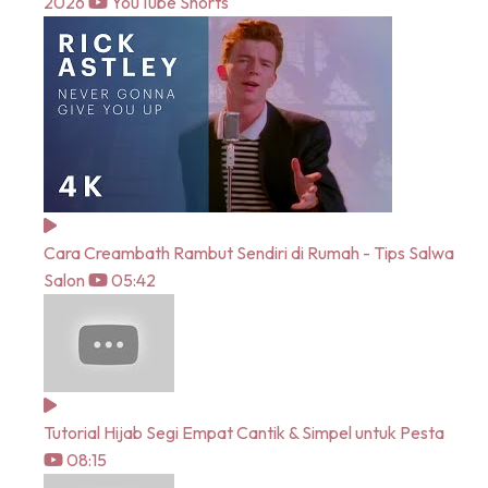
2026
YouTube Shorts
Cara Creambath Rambut Sendiri di Rumah - Tips Salwa
Salon
05:42
Tutorial Hijab Segi Empat Cantik & Simpel untuk Pesta
08:15