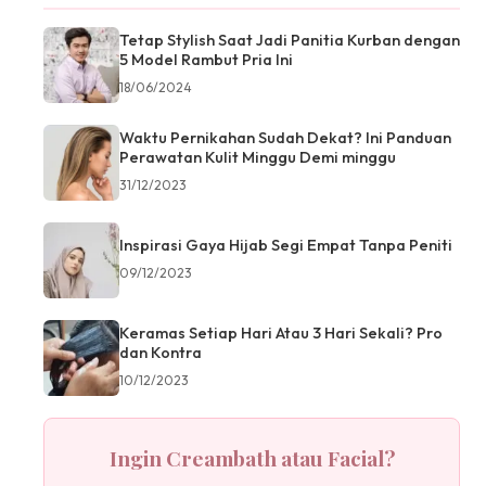
Tetap Stylish Saat Jadi Panitia Kurban dengan
5 Model Rambut Pria Ini
18/06/2024
Waktu Pernikahan Sudah Dekat? Ini Panduan
Perawatan Kulit Minggu Demi minggu
31/12/2023
Inspirasi Gaya Hijab Segi Empat Tanpa Peniti
09/12/2023
Keramas Setiap Hari Atau 3 Hari Sekali? Pro
dan Kontra
10/12/2023
Ingin Creambath atau Facial?