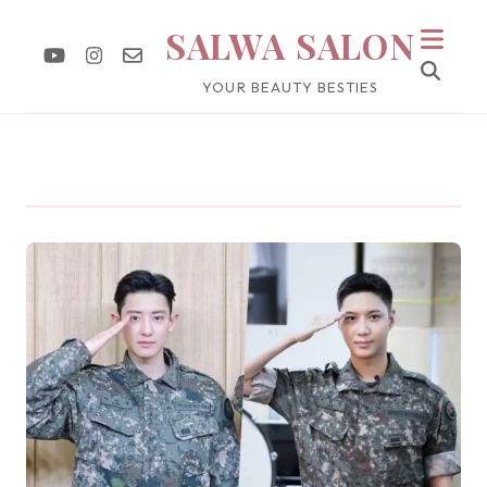
SALWA SALON
YOUR BEAUTY BESTIES