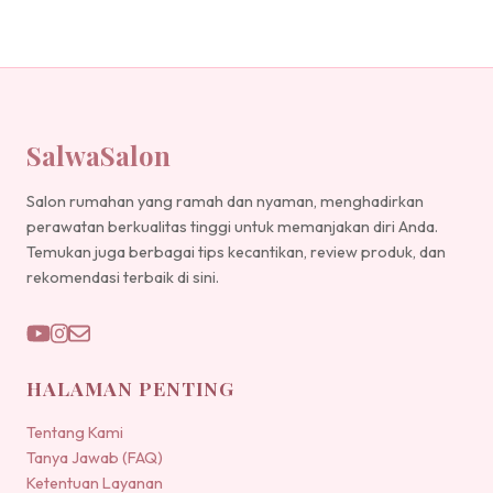
SalwaSalon
Salon rumahan yang ramah dan nyaman, menghadirkan
perawatan berkualitas tinggi untuk memanjakan diri Anda.
Temukan juga berbagai tips kecantikan, review produk, dan
rekomendasi terbaik di sini.
HALAMAN PENTING
Tentang Kami
Tanya Jawab (FAQ)
Ketentuan Layanan