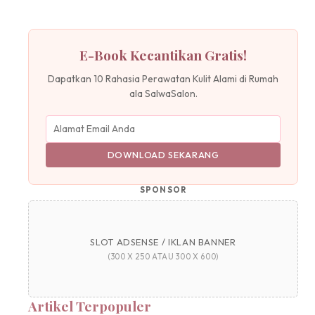
E-Book Kecantikan Gratis!
Dapatkan 10 Rahasia Perawatan Kulit Alami di Rumah
ala SalwaSalon.
DOWNLOAD SEKARANG
SPONSOR
SLOT ADSENSE / IKLAN BANNER
(300 X 250 ATAU 300 X 600)
Artikel Terpopuler