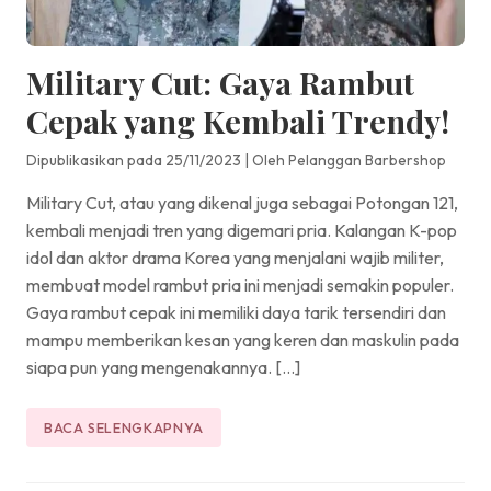
Military Cut: Gaya Rambut
Cepak yang Kembali Trendy!
Dipublikasikan pada 25/11/2023
|
Oleh Pelanggan Barbershop
Military Cut, atau yang dikenal juga sebagai Potongan 121,
kembali menjadi tren yang digemari pria. Kalangan K-pop
idol dan aktor drama Korea yang menjalani wajib militer,
membuat model rambut pria ini menjadi semakin populer.
Gaya rambut cepak ini memiliki daya tarik tersendiri dan
mampu memberikan kesan yang keren dan maskulin pada
siapa pun yang mengenakannya. […]
BACA SELENGKAPNYA