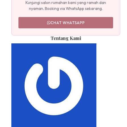
Kunjungi salon rumahan kami yang ramah dan
nyaman. Booking via WhatsApp sekarang.
CHAT WHATSAPP
Tentang Kami