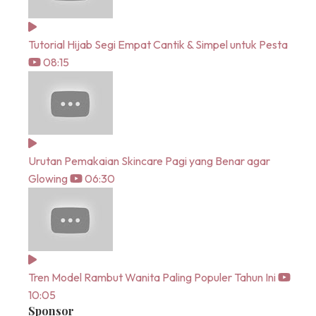
Tutorial Hijab Segi Empat Cantik & Simpel untuk Pesta
08:15
Urutan Pemakaian Skincare Pagi yang Benar agar
Glowing
06:30
Tren Model Rambut Wanita Paling Populer Tahun Ini
10:05
Sponsor