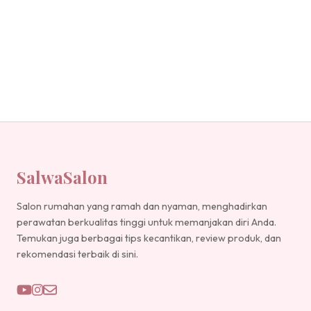
SalwaSalon
Salon rumahan yang ramah dan nyaman, menghadirkan
perawatan berkualitas tinggi untuk memanjakan diri Anda.
Temukan juga berbagai tips kecantikan, review produk, dan
rekomendasi terbaik di sini.