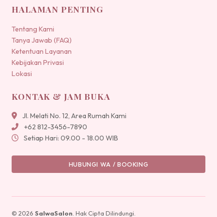
HALAMAN PENTING
Tentang Kami
Tanya Jawab (FAQ)
Ketentuan Layanan
Kebijakan Privasi
Lokasi
KONTAK & JAM BUKA
Jl. Melati No. 12, Area Rumah Kami
+62 812-3456-7890
Setiap Hari: 09.00 - 18.00 WIB
HUBUNGI WA / BOOKING
© 2026
SalwaSalon
. Hak Cipta Dilindungi.