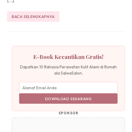
[…]
BACA SELENGKAPNYA
E-Book Kecantikan Gratis!
Dapatkan 10 Rahasia Perawatan Kulit Alami di Rumah
ala SalwaSalon.
DOWNLOAD SEKARANG
SPONSOR