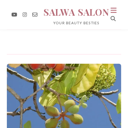
SALWA SALON
YOUR BEAUTY BESTIES