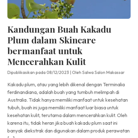
Kandungan Buah Kakadu
Plum dalam Skincare
bermanfaat untuk
Mencerahkan Kulit
Dipublikasikan pada 08/12/2023
|
Oleh Salwa Salon Makassar
Kakadu plum, atau yang lebih dikenal dengan Terminalia
ferdinandiana, adalah buah yang tumbuh melimpah di
Australia. Tidak hanya memiliki manfaat untuk kesehatan
tubuh, buah ini juga memiliki manfaat luar biasa untuk
kesehatan kulit, terutama dalam mencerahkan kulit. Oleh
karena itu, tidak heran jika buah kakadu plum saat ini
banyak diekstrak dan digunakan dalam produk perawatan