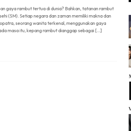
 gaya rambut tertua di dunia? Bahkan, tatanan rambut
ehi (SM). Setiap negara dan zaman memiliki makna dan
eopatra, seorang wanita terkenal, menggunakan gaya
da masa itu, kepang rambut dianggap sebagai […]