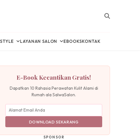
ESTYLE
LAYANAN SALON
EBOOKS
KONTAK
E-Book Kecantikan Gratis!
Dapatkan 10 Rahasia Perawatan Kulit Alami di
Rumah ala SalwaSalon.
DOWNLOAD SEKARANG
SPONSOR