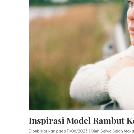
Inspirasi Model Rambut 
Dipublikasikan pada 11/06/2023
|
Oleh Salwa Salon Maka