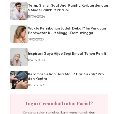
Tetap Stylish Saat Jadi Panitia Kurban dengan
5 Model Rambut Pria Ini
18/06/2024
Waktu Pernikahan Sudah Dekat? Ini Panduan
Perawatan Kulit Minggu Demi minggu
31/12/2023
Inspirasi Gaya Hijab Segi Empat Tanpa Peniti
09/12/2023
Keramas Setiap Hari Atau 3 Hari Sekali? Pro
dan Kontra
10/12/2023
Ingin Creambath atau Facial?
Kunjungi salon rumahan kami yang ramah dan