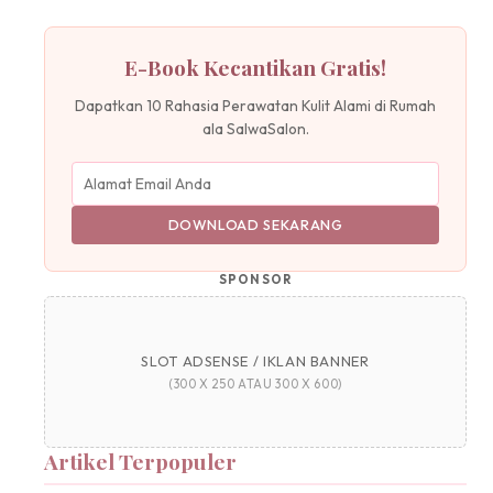
E-Book Kecantikan Gratis!
Dapatkan 10 Rahasia Perawatan Kulit Alami di Rumah
ala SalwaSalon.
DOWNLOAD SEKARANG
SPONSOR
SLOT ADSENSE / IKLAN BANNER
(300 X 250 ATAU 300 X 600)
Artikel Terpopuler