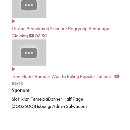
Urutan Pemakaian Skincare Pagi yang Benar agar
Glowing
06:30
Tren Model Rambut Wanita Paling Populer Tahun Ini
10:05
Sponsor
Slot Iklan Tersedia
Banner Half Page
(300x600)
Hubungi Admin Salwacom