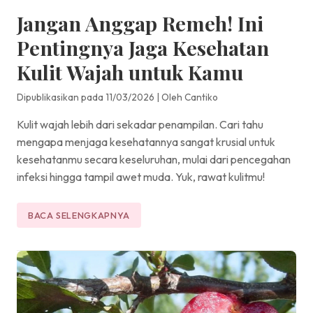
Jangan Anggap Remeh! Ini
Pentingnya Jaga Kesehatan
Kulit Wajah untuk Kamu
Dipublikasikan pada 11/03/2026
|
Oleh Cantiko
Kulit wajah lebih dari sekadar penampilan. Cari tahu
mengapa menjaga kesehatannya sangat krusial untuk
kesehatanmu secara keseluruhan, mulai dari pencegahan
infeksi hingga tampil awet muda. Yuk, rawat kulitmu!
BACA SELENGKAPNYA