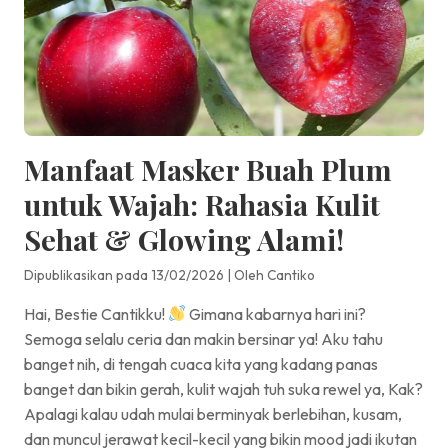
Manfaat Masker Buah Plum
untuk Wajah: Rahasia Kulit
Sehat & Glowing Alami!
Dipublikasikan pada 13/02/2026
|
Oleh Cantiko
Hai, Bestie Cantikku!
Gimana kabarnya hari ini?
Semoga selalu ceria dan makin bersinar ya! Aku tahu
banget nih, di tengah cuaca kita yang kadang panas
banget dan bikin gerah, kulit wajah tuh suka rewel ya, Kak?
Apalagi kalau udah mulai berminyak berlebihan, kusam,
dan muncul jerawat kecil-kecil yang bikin mood jadi ikutan