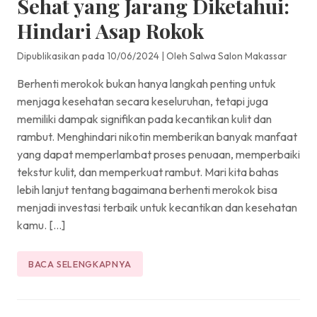
Sehat yang Jarang Diketahui:
Hindari Asap Rokok
Dipublikasikan pada 10/06/2024
|
Oleh Salwa Salon Makassar
Berhenti merokok bukan hanya langkah penting untuk
menjaga kesehatan secara keseluruhan, tetapi juga
memiliki dampak signifikan pada kecantikan kulit dan
rambut. Menghindari nikotin memberikan banyak manfaat
yang dapat memperlambat proses penuaan, memperbaiki
tekstur kulit, dan memperkuat rambut. Mari kita bahas
lebih lanjut tentang bagaimana berhenti merokok bisa
menjadi investasi terbaik untuk kecantikan dan kesehatan
kamu. […]
BACA SELENGKAPNYA