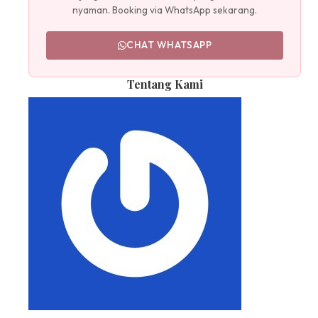
nyaman. Booking via WhatsApp sekarang.
CHAT WHATSAPP
Tentang Kami