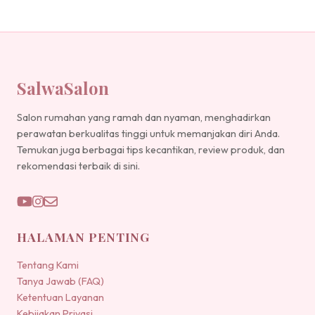
SalwaSalon
Salon rumahan yang ramah dan nyaman, menghadirkan
perawatan berkualitas tinggi untuk memanjakan diri Anda.
Temukan juga berbagai tips kecantikan, review produk, dan
rekomendasi terbaik di sini.
HALAMAN PENTING
Tentang Kami
Tanya Jawab (FAQ)
Ketentuan Layanan
Kebijakan Privasi