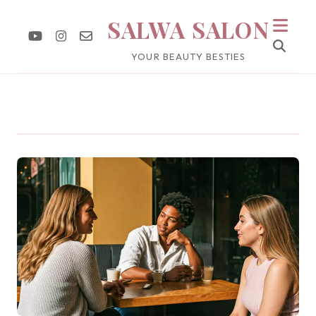
SALWA SALON
YOUR BEAUTY BESTIES