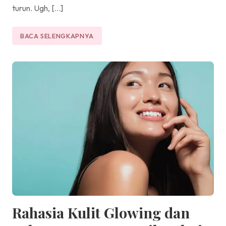
turun. Ugh, […]
BACA SELENGKAPNYA
Rahasia Kulit Glowing dan