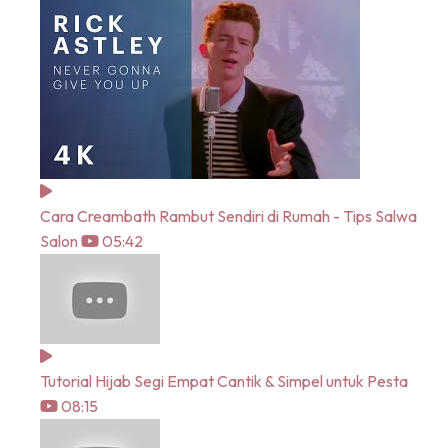
Cara Creambath Rambut Sendiri di Rumah - Tips Salwa
Salon
05:42
Tutorial Hijab Segi Empat Cantik & Simpel untuk Pesta
08:15