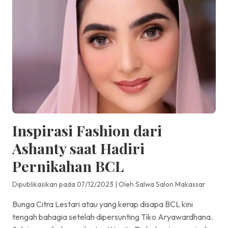
Inspirasi Fashion dari
Ashanty saat Hadiri
Pernikahan BCL
Dipublikasikan pada 07/12/2023
|
Oleh Salwa Salon Makassar
Bunga Citra Lestari atau yang kerap disapa BCL kini
tengah bahagia setelah dipersunting Tiko Aryawardhana.