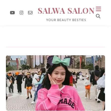
SALWA SALON
YOUR BEAUTY BESTIES