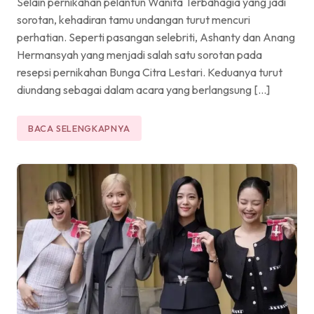
Selain pernikahan pelantun Wanita Terbahagia yang jadi
sorotan, kehadiran tamu undangan turut mencuri
perhatian. Seperti pasangan selebriti, Ashanty dan Anang
Hermansyah yang menjadi salah satu sorotan pada
resepsi pernikahan Bunga Citra Lestari. Keduanya turut
diundang sebagai dalam acara yang berlangsung […]
BACA SELENGKAPNYA