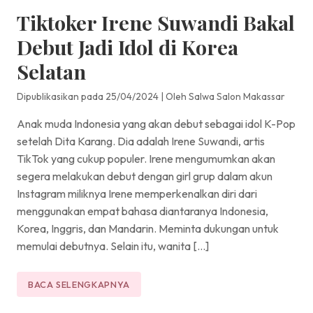
Tiktoker Irene Suwandi Bakal
Debut Jadi Idol di Korea
Selatan
Dipublikasikan pada 25/04/2024
|
Oleh Salwa Salon Makassar
Anak muda Indonesia yang akan debut sebagai idol K-Pop
setelah Dita Karang. Dia adalah Irene Suwandi, artis
TikTok yang cukup populer. Irene mengumumkan akan
segera melakukan debut dengan girl grup dalam akun
Instagram miliknya Irene memperkenalkan diri dari
menggunakan empat bahasa diantaranya Indonesia,
Korea, Inggris, dan Mandarin. Meminta dukungan untuk
memulai debutnya. Selain itu, wanita […]
BACA SELENGKAPNYA