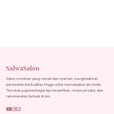
SalwaSalon
Salon rumahan yang ramah dan nyaman, menghadirkan
perawatan berkualitas tinggi untuk memanjakan diri Anda.
Temukan juga berbagai tips kecantikan, review produk, dan
rekomendasi terbaik di sini.