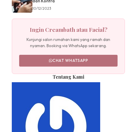
dan Kontra
10/12/2023
Ingin Creambath atau Facial?
Kunjungi salon rumahan kami yang ramah dan
nyaman. Booking via WhatsApp sekarang.
CHAT WHATSAPP
Tentang Kami