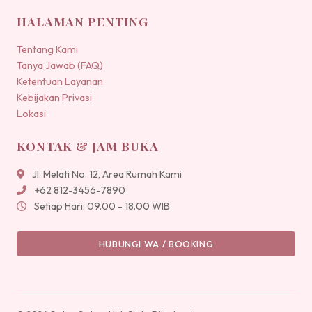
HALAMAN PENTING
Tentang Kami
Tanya Jawab (FAQ)
Ketentuan Layanan
Kebijakan Privasi
Lokasi
KONTAK & JAM BUKA
Jl. Melati No. 12, Area Rumah Kami
+62 812-3456-7890
Setiap Hari: 09.00 - 18.00 WIB
HUBUNGI WA / BOOKING