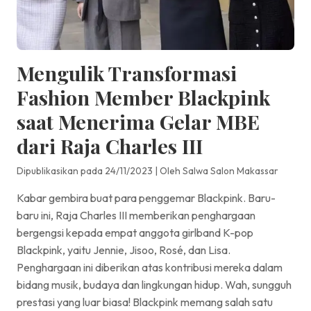
Mengulik Transformasi
Fashion Member Blackpink
saat Menerima Gelar MBE
dari Raja Charles III
Dipublikasikan pada 24/11/2023
|
Oleh Salwa Salon Makassar
Kabar gembira buat para penggemar Blackpink. Baru-
baru ini, Raja Charles III memberikan penghargaan
bergengsi kepada empat anggota girlband K-pop
Blackpink, yaitu Jennie, Jisoo, Rosé, dan Lisa.
Penghargaan ini diberikan atas kontribusi mereka dalam
bidang musik, budaya dan lingkungan hidup. Wah, sungguh
prestasi yang luar biasa! Blackpink memang salah satu