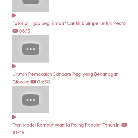
Tutorial Hijab Segi Empat Cantik & Simpel untuk Pesta
08:15
Urutan Pemakaian Skincare Pagi yang Benar agar
Glowing
06:30
Tren Model Rambut Wanita Paling Populer Tahun Ini
10:05