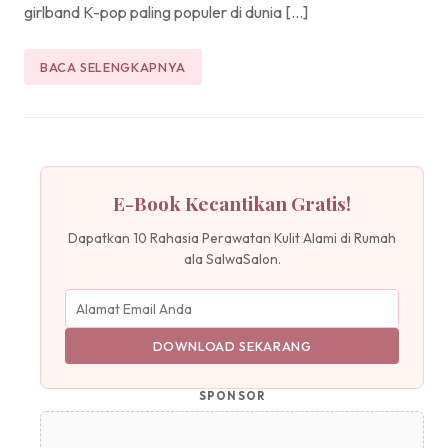
girlband K-pop paling populer di dunia […]
BACA SELENGKAPNYA
E-Book Kecantikan Gratis!
Dapatkan 10 Rahasia Perawatan Kulit Alami di Rumah
ala SalwaSalon.
DOWNLOAD SEKARANG
SPONSOR