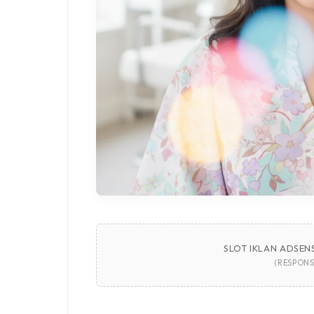
SLOT IKLAN ADSENS
(RESPONS