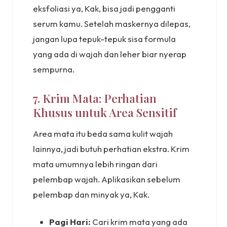
eksfoliasi ya, Kak, bisa jadi pengganti
serum kamu. Setelah maskernya dilepas,
jangan lupa tepuk-tepuk sisa formula
yang ada di wajah dan leher biar nyerap
sempurna.
7. Krim Mata: Perhatian
Khusus untuk Area Sensitif
Area mata itu beda sama kulit wajah
lainnya, jadi butuh perhatian ekstra. Krim
mata umumnya lebih ringan dari
pelembap wajah. Aplikasikan sebelum
pelembap dan minyak ya, Kak.
Pagi Hari:
Cari krim mata yang ada