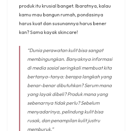
produk itu krusial banget. Ibaratnya, kalau
kamu mau bangun rumah, pondasinya
harus kuat dan susunannya harus bener
kan? Sama kayak skincare!
“Dunia perawatan kulit bisa sangat
membingungkan. Banyaknya informasi
di media sosial seringkali membuat kita
bertanya-tanya: berapa langkah yang
benar-benar dibutuhkan? Serum mana
yang layak dibeli? Produk mana yang
sebenarnya tidak perlu? Sebelum
menyadarinya, pelindung kulit bisa
rusak, dan penampilan kulit justru
memburuk.”