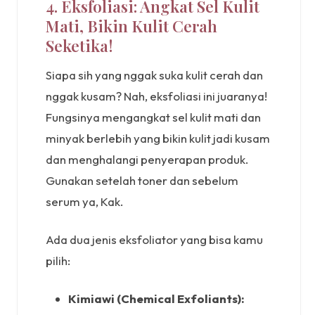
4. Eksfoliasi: Angkat Sel Kulit
Mati, Bikin Kulit Cerah
Seketika!
Siapa sih yang nggak suka kulit cerah dan
nggak kusam? Nah, eksfoliasi ini juaranya!
Fungsinya mengangkat sel kulit mati dan
minyak berlebih yang bikin kulit jadi kusam
dan menghalangi penyerapan produk.
Gunakan setelah toner dan sebelum
serum ya, Kak.
Ada dua jenis eksfoliator yang bisa kamu
pilih:
Kimiawi (Chemical Exfoliants):