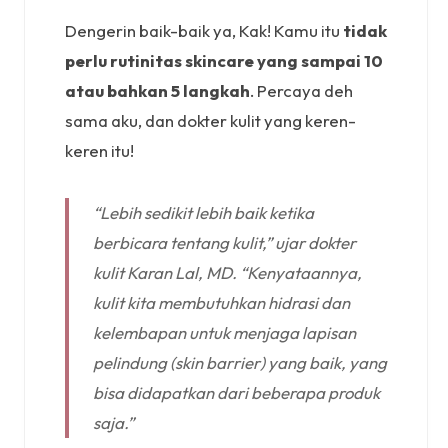
Dengerin baik-baik ya, Kak! Kamu itu
tidak
perlu rutinitas skincare yang sampai 10
atau bahkan 5 langkah
. Percaya deh
sama aku, dan dokter kulit yang keren-
keren itu!
“Lebih sedikit lebih baik ketika
berbicara tentang kulit,” ujar dokter
kulit Karan Lal, MD. “Kenyataannya,
kulit kita membutuhkan hidrasi dan
kelembapan untuk menjaga lapisan
pelindung (skin barrier) yang baik, yang
bisa didapatkan dari beberapa produk
saja.”