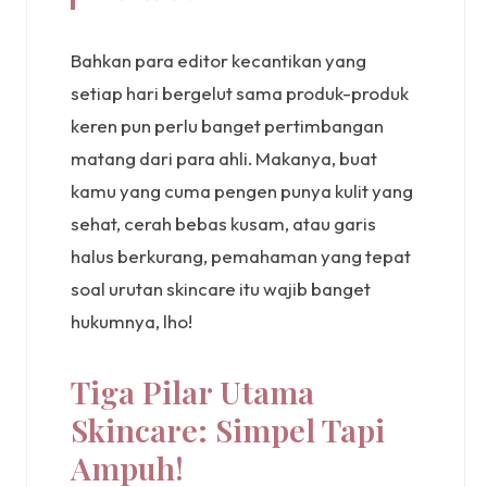
Bahkan para editor kecantikan yang
setiap hari bergelut sama produk-produk
keren pun perlu banget pertimbangan
matang dari para ahli. Makanya, buat
kamu yang cuma pengen punya kulit yang
sehat, cerah bebas kusam, atau garis
halus berkurang, pemahaman yang tepat
soal urutan skincare itu wajib banget
hukumnya, lho!
Tiga Pilar Utama
Skincare: Simpel Tapi
Ampuh!