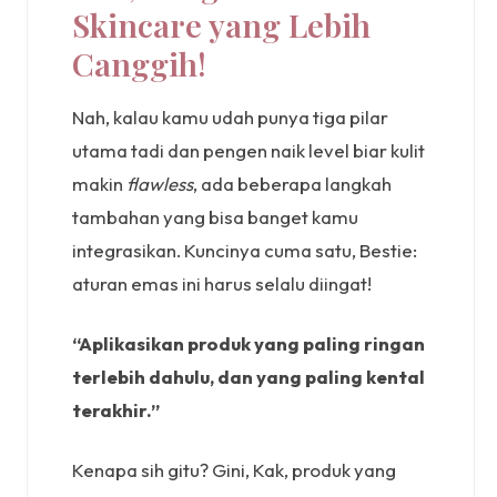
Skincare yang Lebih
Canggih!
Nah, kalau kamu udah punya tiga pilar
utama tadi dan pengen naik level biar kulit
makin
flawless
, ada beberapa langkah
tambahan yang bisa banget kamu
integrasikan. Kuncinya cuma satu, Bestie:
aturan emas ini harus selalu diingat!
“Aplikasikan produk yang paling ringan
terlebih dahulu, dan yang paling kental
terakhir.”
Kenapa sih gitu? Gini, Kak, produk yang