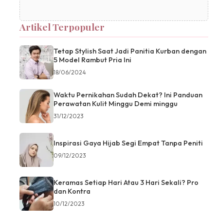
Artikel Terpopuler
Tetap Stylish Saat Jadi Panitia Kurban dengan
5 Model Rambut Pria Ini
18/06/2024
Waktu Pernikahan Sudah Dekat? Ini Panduan
Perawatan Kulit Minggu Demi minggu
31/12/2023
Inspirasi Gaya Hijab Segi Empat Tanpa Peniti
09/12/2023
Keramas Setiap Hari Atau 3 Hari Sekali? Pro
dan Kontra
10/12/2023