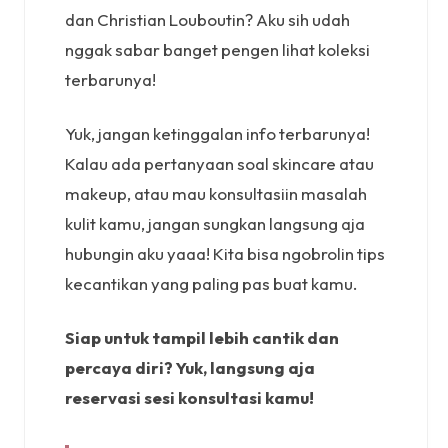
dan Christian Louboutin? Aku sih udah
nggak sabar banget pengen lihat koleksi
terbarunya!
Yuk, jangan ketinggalan info terbarunya!
Kalau ada pertanyaan soal skincare atau
makeup, atau mau konsultasiin masalah
kulit kamu, jangan sungkan langsung aja
hubungin aku yaaa! Kita bisa ngobrolin tips
kecantikan yang paling pas buat kamu.
Siap untuk tampil lebih cantik dan
percaya diri? Yuk, langsung aja
reservasi sesi konsultasi kamu!