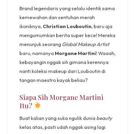
Brand legendaris yang selalu identik sama
kemewahan dan sentuhan merah
ikoniknya,
Christian Louboutin
, baru aja
mengumumkan berita super kece! Mereka
menunjuk seorang
Global Makeup Artist
baru, namanya
Morgane Martini
! Waaah,
kebayangin nggak sih gimana kerennya
nanti koleksi makeup dari Louboutin di
tangan maestro kayak beliau?
Siapa Sih Morgane Martini
Itu?
Buat kalian yang suka ngulik dunia
beauty
kelas atas, pasti udah nggak asing lagi