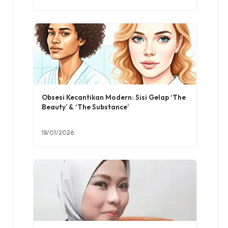
Obsesi Kecantikan Modern: Sisi Gelap ‘The
Beauty’ & ‘The Substance’
18/01/2026