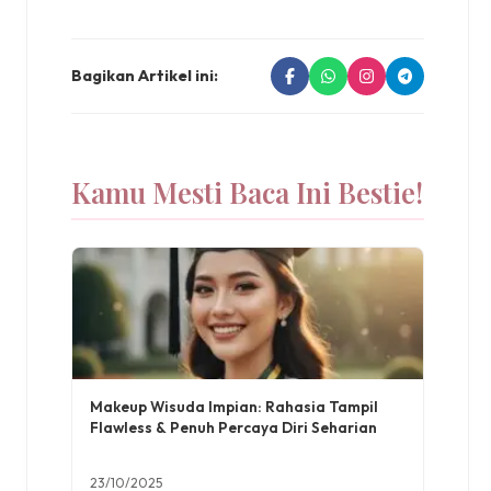
Bagikan Artikel ini:
Kamu Mesti Baca Ini Bestie!
Makeup Wisuda Impian: Rahasia Tampil
Flawless & Penuh Percaya Diri Seharian
23/10/2025