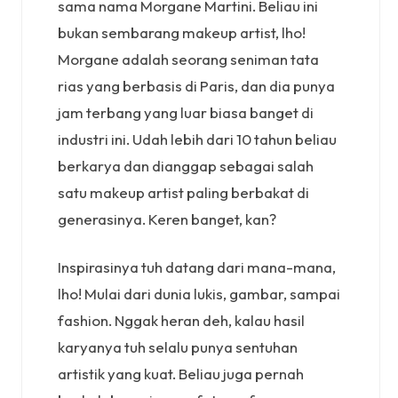
sama nama Morgane Martini. Beliau ini
bukan sembarang makeup artist, lho!
Morgane adalah seorang seniman tata
rias yang berbasis di Paris, dan dia punya
jam terbang yang luar biasa banget di
industri ini. Udah lebih dari 10 tahun beliau
berkarya dan dianggap sebagai salah
satu makeup artist paling berbakat di
generasinya. Keren banget, kan?
Inspirasinya tuh datang dari mana-mana,
lho! Mulai dari dunia lukis, gambar, sampai
fashion. Nggak heran deh, kalau hasil
karyanya tuh selalu punya sentuhan
artistik yang kuat. Beliau juga pernah