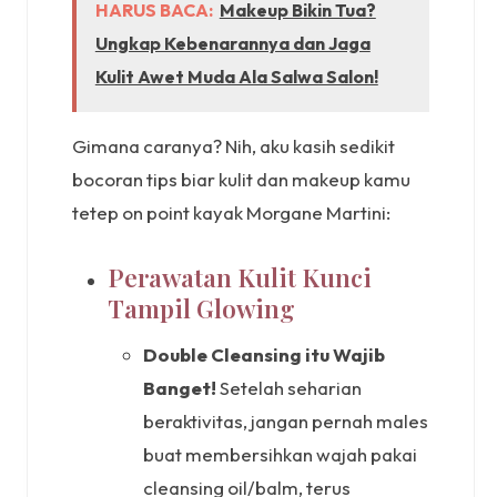
HARUS BACA:
Makeup Bikin Tua?
Ungkap Kebenarannya dan Jaga
Kulit Awet Muda Ala Salwa Salon!
Gimana caranya? Nih, aku kasih sedikit
bocoran tips biar kulit dan makeup kamu
tetep on point kayak Morgane Martini:
Perawatan Kulit Kunci
Tampil Glowing
Double Cleansing itu Wajib
Banget!
Setelah seharian
beraktivitas, jangan pernah males
buat membersihkan wajah pakai
cleansing oil/balm, terus