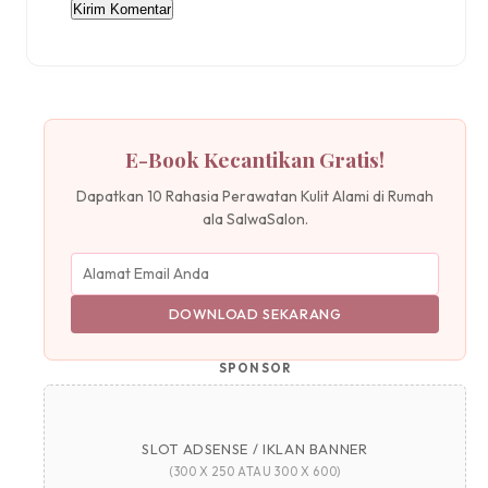
E-Book Kecantikan Gratis!
Dapatkan 10 Rahasia Perawatan Kulit Alami di Rumah
ala SalwaSalon.
DOWNLOAD SEKARANG
SPONSOR
SLOT ADSENSE / IKLAN BANNER
(300 X 250 ATAU 300 X 600)