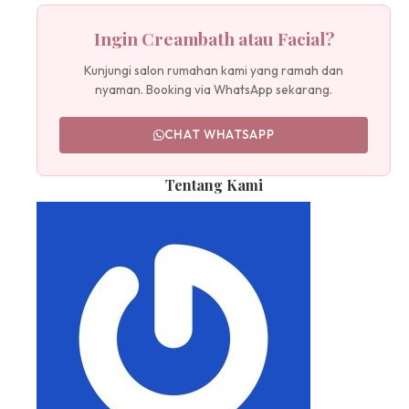
Ingin Creambath atau Facial?
Kunjungi salon rumahan kami yang ramah dan
nyaman. Booking via WhatsApp sekarang.
CHAT WHATSAPP
Tentang Kami