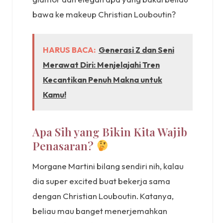
bawa ke makeup Christian Louboutin?
HARUS BACA:
Generasi Z dan Seni
Merawat Diri: Menjelajahi Tren
Kecantikan Penuh Makna untuk
Kamu!
Apa Sih yang Bikin Kita Wajib
Penasaran?
Morgane Martini bilang sendiri nih, kalau
dia super excited buat bekerja sama
dengan Christian Louboutin. Katanya,
beliau mau banget menerjemahkan