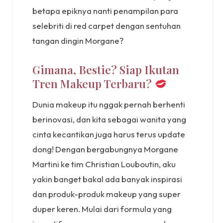
betapa epiknya nanti penampilan para
selebriti di red carpet dengan sentuhan
tangan dingin Morgane?
Gimana, Bestie? Siap Ikutan
Tren Makeup Terbaru?
Dunia makeup itu nggak pernah berhenti
berinovasi, dan kita sebagai wanita yang
cinta kecantikan juga harus terus update
dong! Dengan bergabungnya Morgane
Martini ke tim Christian Louboutin, aku
yakin banget bakal ada banyak inspirasi
dan produk-produk makeup yang super
duper keren. Mulai dari formula yang