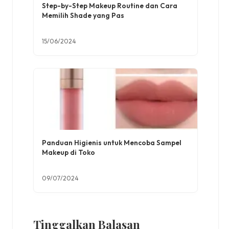
Step-by-Step Makeup Routine dan Cara
Memilih Shade yang Pas
15/06/2024
Panduan Higienis untuk Mencoba Sampel
Makeup di Toko
09/07/2024
Tinggalkan Balasan