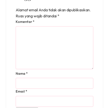
Alamat email Anda tidak akan dipublikasikan.
Ruas yang wajib ditandai
*
Komentar
*
Nama
*
Email
*