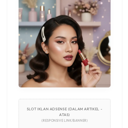
SLOT IKLAN ADSENSE (DALAM ARTIKEL -
ATAS)
(RESPONSIVE LINK/BANNER)