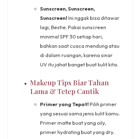
Sunscreen, Sunscreen,
Sunscreen!
Ini nggak bisa ditawar
lagi, Bestie. Pakai sunscreen
minimal SPF 30 setiap hari,
bahkan saat cuaca mendung atau
di dalam ruangan, karena sinar
UV itu jahat banget buat kulit kita.
Makeup Tips Biar Tahan
Lama & Tetep Cantik
Primer yang Tepat!
Pilih primer
yang sesuai sama jenis kulit kamu.
Primer matte buat yang oily,
primer hydrating buat yang dry.