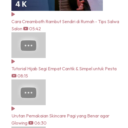
Cara Creambath Rambut Sendiri di Rumah - Tips Salwa
Salon
05:42
Tutorial Hijab Segi Empat Cantik & Simpel untuk Pesta
08:15
Urutan Pemakaian Skincare Pagi yang Benar agar
Glowing
06:30