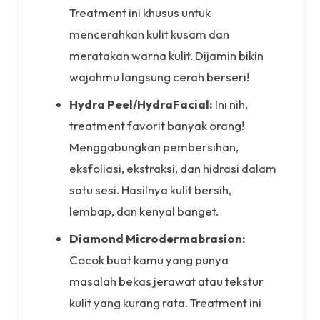
Treatment ini khusus untuk
mencerahkan kulit kusam dan
meratakan warna kulit. Dijamin bikin
wajahmu langsung cerah berseri!
Hydra Peel/HydraFacial:
Ini nih,
treatment favorit banyak orang!
Menggabungkan pembersihan,
eksfoliasi, ekstraksi, dan hidrasi dalam
satu sesi. Hasilnya kulit bersih,
lembap, dan kenyal banget.
Diamond Microdermabrasion:
Cocok buat kamu yang punya
masalah bekas jerawat atau tekstur
kulit yang kurang rata. Treatment ini