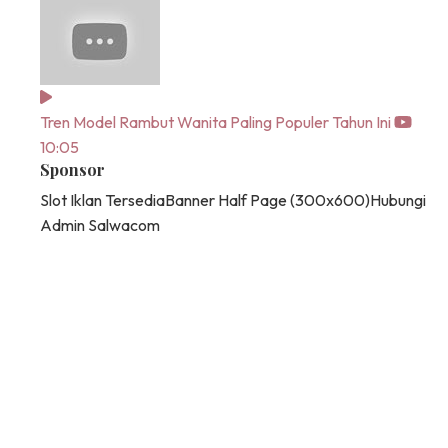
Tren Model Rambut Wanita Paling Populer Tahun Ini
10:05
Sponsor
Slot Iklan Tersedia
Banner Half Page (300x600)
Hubungi
Admin Salwacom