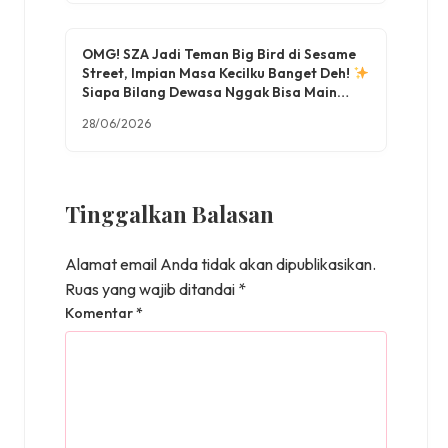
OMG! SZA Jadi Teman Big Bird di Sesame
Street, Impian Masa Kecilku Banget Deh!
Siapa Bilang Dewasa Nggak Bisa Main
Lagi?
28/06/2026
Tinggalkan Balasan
Alamat email Anda tidak akan dipublikasikan.
Ruas yang wajib ditandai
*
Komentar
*