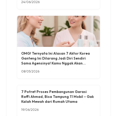
24/06/2026
OMG! Ternyata Ini Alasan 7 Aktor Korea
Ganteng Ini Dilarang Jadi Diri Sendiri
Sama Agensinya! Kamu Nggak Akan
Percaya!
08/05/2026
7 Potret Proses Pembangunan Garasi
Raffi Ahmad, Bisa Tampung 11 Mobil – Gak
Kalah Mewah dari Rumah Utama
19/06/2026