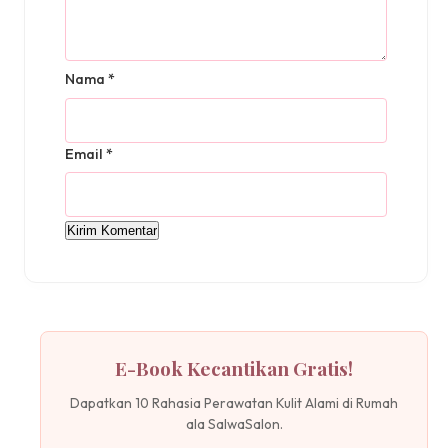
Nama
*
Email
*
E-Book Kecantikan Gratis!
Dapatkan 10 Rahasia Perawatan Kulit Alami di Rumah
ala SalwaSalon.