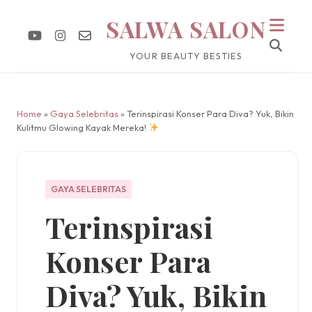
SALWA SALON
YOUR BEAUTY BESTIES
Home
»
Gaya Selebritas
» Terinspirasi Konser Para Diva? Yuk, Bikin
Kulitmu Glowing Kayak Mereka!
GAYA SELEBRITAS
Terinspirasi
Konser Para
Diva? Yuk, Bikin