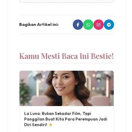
Bagikan Artikel ini:
Kamu Mesti Baca Ini Bestie!
La Luna: Bukan Sekadar Film, Tapi
Panggilan Buat Kita Para Perempuan Jadi
Diri Sendiri!