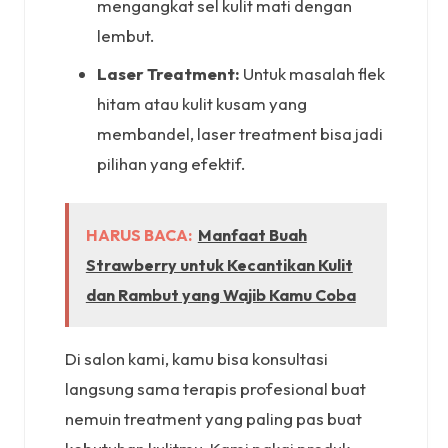
mengangkat sel kulit mati dengan
lembut.
Laser Treatment:
Untuk masalah flek
hitam atau kulit kusam yang
membandel, laser treatment bisa jadi
pilihan yang efektif.
HARUS BACA:
Manfaat Buah
Strawberry untuk Kecantikan Kulit
dan Rambut yang Wajib Kamu Coba
Di salon kami, kamu bisa konsultasi
langsung sama terapis profesional buat
nemuin treatment yang paling pas buat