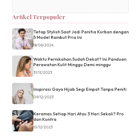
Artikel Terpopuler
Tetap Stylish Saat Jadi Panitia Kurban dengan
5 Model Rambut Pria Ini
18/06/2024
Waktu Pernikahan Sudah Dekat? Ini Panduan
Perawatan Kulit Minggu Demi minggu
31/12/2023
Inspirasi Gaya Hijab Segi Empat Tanpa Peniti
09/12/2023
Keramas Setiap Hari Atau 3 Hari Sekali? Pro
dan Kontra
10/12/2023