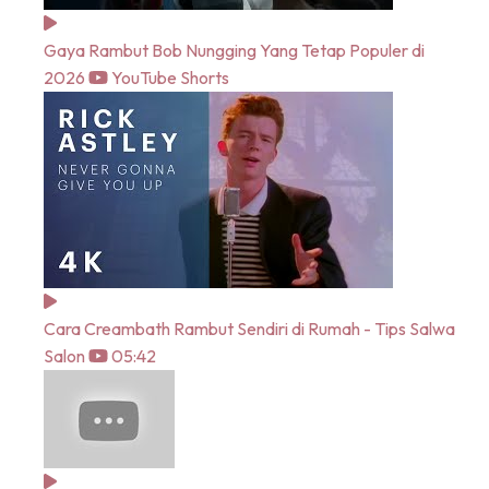
Gaya Rambut Bob Nungging Yang Tetap Populer di
2026
YouTube Shorts
Cara Creambath Rambut Sendiri di Rumah - Tips Salwa
Salon
05:42