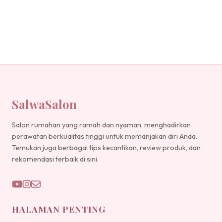
SalwaSalon
Salon rumahan yang ramah dan nyaman, menghadirkan
perawatan berkualitas tinggi untuk memanjakan diri Anda.
Temukan juga berbagai tips kecantikan, review produk, dan
rekomendasi terbaik di sini.
HALAMAN PENTING