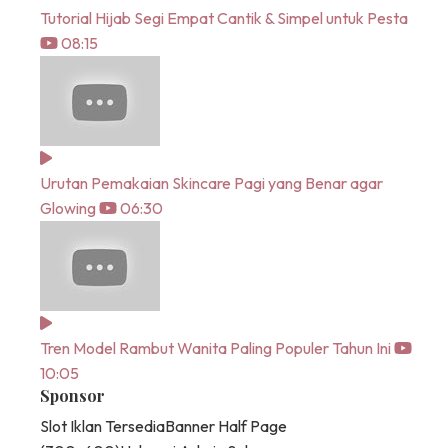
Tutorial Hijab Segi Empat Cantik & Simpel untuk Pesta
08:15
Urutan Pemakaian Skincare Pagi yang Benar agar
Glowing
06:30
Tren Model Rambut Wanita Paling Populer Tahun Ini
10:05
Sponsor
Slot Iklan Tersedia
Banner Half Page