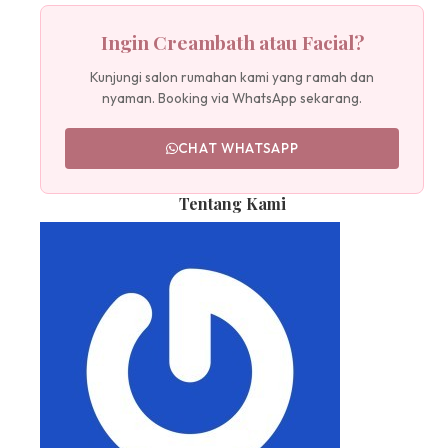
Ingin Creambath atau Facial?
Kunjungi salon rumahan kami yang ramah dan
nyaman. Booking via WhatsApp sekarang.
CHAT WHATSAPP
Tentang Kami