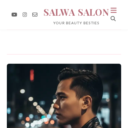
SALWA SALON
YOUR BEAUTY BESTIES