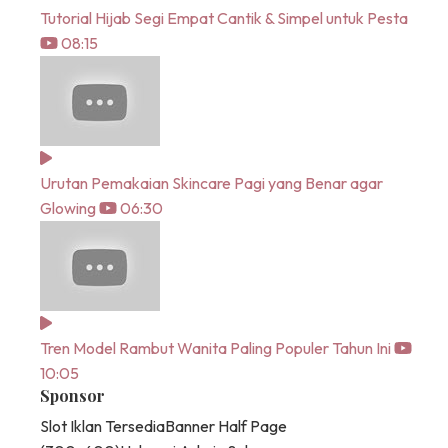
Tutorial Hijab Segi Empat Cantik & Simpel untuk Pesta
08:15
Urutan Pemakaian Skincare Pagi yang Benar agar
Glowing
06:30
Tren Model Rambut Wanita Paling Populer Tahun Ini
10:05
Sponsor
Slot Iklan Tersedia
Banner Half Page