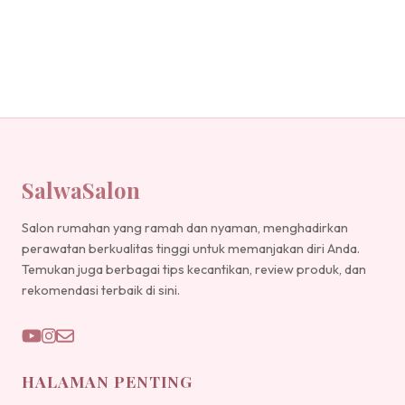
SalwaSalon
Salon rumahan yang ramah dan nyaman, menghadirkan
perawatan berkualitas tinggi untuk memanjakan diri Anda.
Temukan juga berbagai tips kecantikan, review produk, dan
rekomendasi terbaik di sini.
HALAMAN PENTING