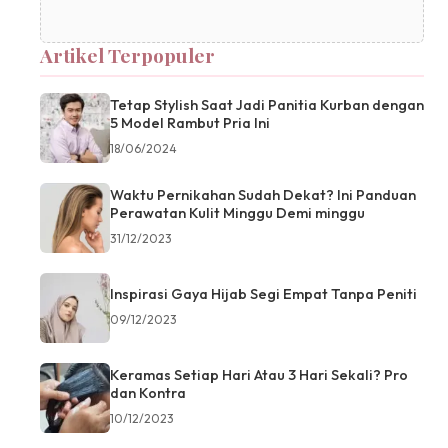
Artikel Terpopuler
Tetap Stylish Saat Jadi Panitia Kurban dengan
5 Model Rambut Pria Ini
18/06/2024
Waktu Pernikahan Sudah Dekat? Ini Panduan
Perawatan Kulit Minggu Demi minggu
31/12/2023
Inspirasi Gaya Hijab Segi Empat Tanpa Peniti
09/12/2023
Keramas Setiap Hari Atau 3 Hari Sekali? Pro
dan Kontra
10/12/2023