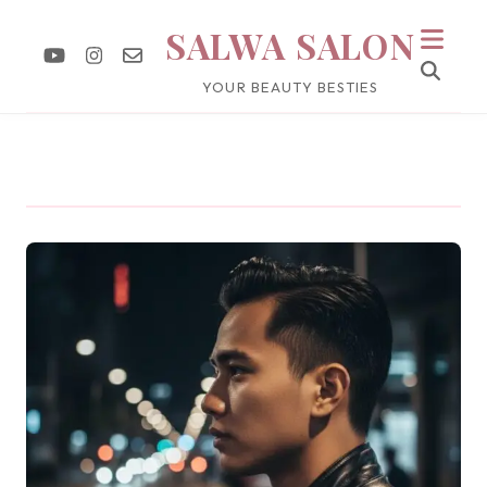
SALWA SALON
YOUR BEAUTY BESTIES