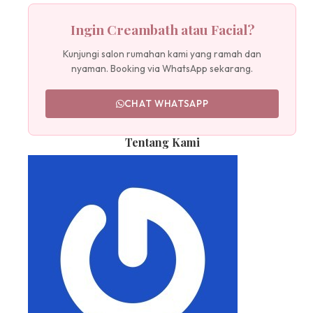
Ingin Creambath atau Facial?
Kunjungi salon rumahan kami yang ramah dan
nyaman. Booking via WhatsApp sekarang.
CHAT WHATSAPP
Tentang Kami