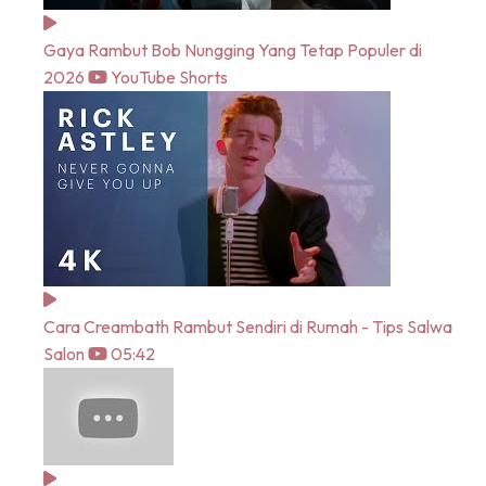
Gaya Rambut Bob Nungging Yang Tetap Populer di
2026
YouTube Shorts
Cara Creambath Rambut Sendiri di Rumah - Tips Salwa
Salon
05:42