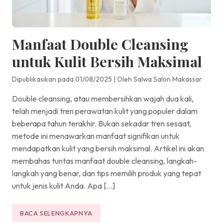
Manfaat Double Cleansing
untuk Kulit Bersih Maksimal
Dipublikasikan pada 01/08/2025
|
Oleh Salwa Salon Makassar
Double cleansing, atau membersihkan wajah dua kali,
telah menjadi tren perawatan kulit yang populer dalam
beberapa tahun terakhir. Bukan sekadar tren sesaat,
metode ini menawarkan manfaat signifikan untuk
mendapatkan kulit yang bersih maksimal. Artikel ini akan
membahas tuntas manfaat double cleansing, langkah-
langkah yang benar, dan tips memilih produk yang tepat
untuk jenis kulit Anda. Apa […]
BACA SELENGKAPNYA