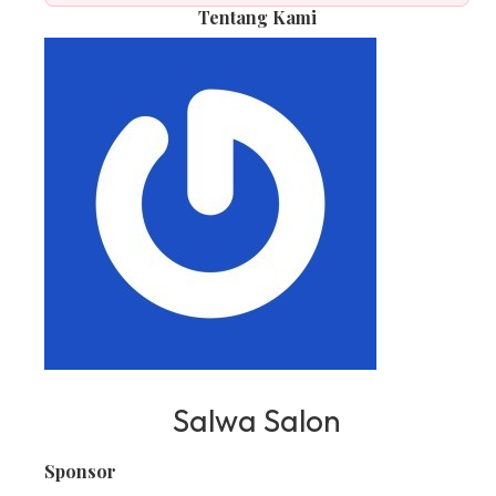
Tentang Kami
Salwa Salon
Sponsor