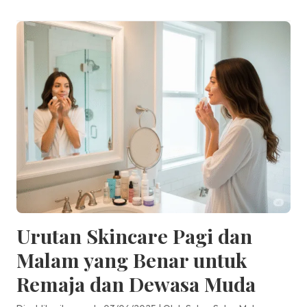
Urutan Skincare Pagi dan
Malam yang Benar untuk
Remaja dan Dewasa Muda