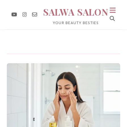
SALWA SALON
YOUR BEAUTY BESTIES