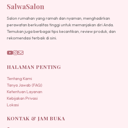
SalwaSalon
Salon rumahan yang ramah dan nyaman, menghadirkan
perawatan berkualitas tinggi untuk memanjakan diri Anda.
Temukan juga berbagai tips kecantikan, review produk, dan
rekomendasi terbaik di sini.
HALAMAN PENTING
Tentang Kami
Tanya Jawab (FAQ)
Ketentuan Layanan
Kebijakan Privasi
Lokasi
KONTAK & JAM BUKA