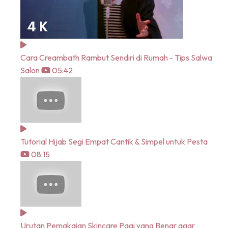
Cara Creambath Rambut Sendiri di Rumah - Tips Salwa
Salon
05:42
Tutorial Hijab Segi Empat Cantik & Simpel untuk Pesta
08:15
Urutan Pemakaian Skincare Pagi yang Benar agar