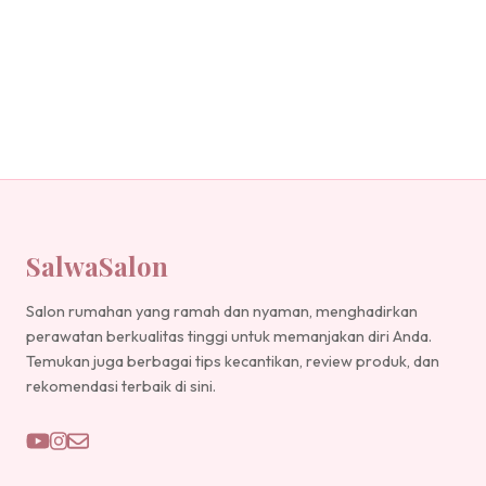
SalwaSalon
Salon rumahan yang ramah dan nyaman, menghadirkan
perawatan berkualitas tinggi untuk memanjakan diri Anda.
Temukan juga berbagai tips kecantikan, review produk, dan
rekomendasi terbaik di sini.