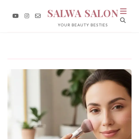
SALWA SALON
YOUR BEAUTY BESTIES