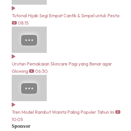
Tutorial Hijab Segi Empat Cantik & Simpel untuk Pesta
08:15
Urutan Pemakaian Skincare Pagi yang Benar agar
Glowing
06:30
Tren Model Rambut Wanita Paling Populer Tahun Ini
10:05
Sponsor