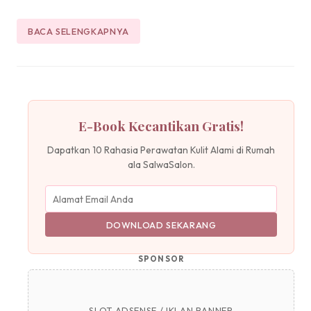
BACA SELENGKAPNYA
E-Book Kecantikan Gratis!
Dapatkan 10 Rahasia Perawatan Kulit Alami di Rumah
ala SalwaSalon.
DOWNLOAD SEKARANG
SPONSOR
SLOT ADSENSE / IKLAN BANNER