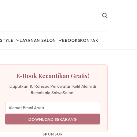
ESTYLE
LAYANAN SALON
EBOOKS
KONTAK
E-Book Kecantikan Gratis!
Dapatkan 10 Rahasia Perawatan Kulit Alami di
Rumah ala SalwaSalon.
DOWNLOAD SEKARANG
SPONSOR