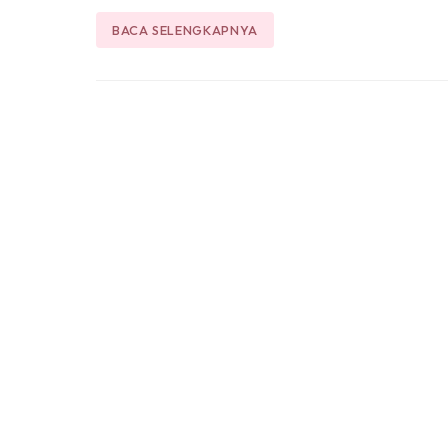
BACA SELENGKAPNYA