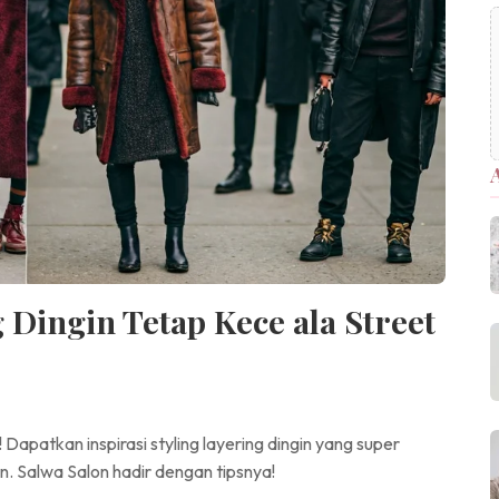
Dingin Tetap Kece ala Street
Dapatkan inspirasi styling layering dingin yang super
an. Salwa Salon hadir dengan tipsnya!