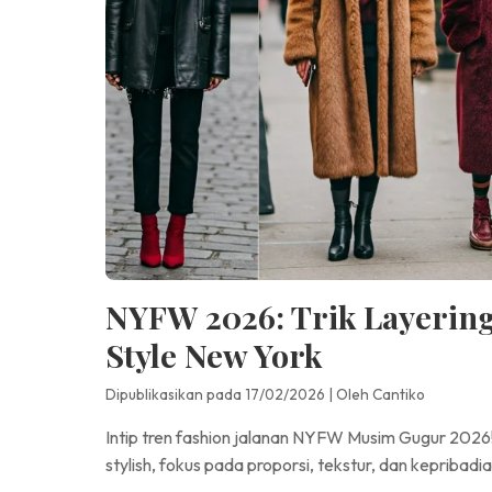
NYFW 2026: Trik Layering 
Style New York
Dipublikasikan pada 17/02/2026
|
Oleh Cantiko
Intip tren fashion jalanan NYFW Musim Gugur 2026! 
stylish, fokus pada proporsi, tekstur, dan kepribadi