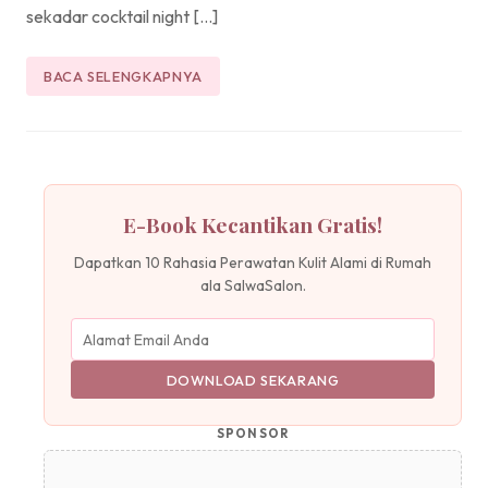
sekadar cocktail night […]
BACA SELENGKAPNYA
E-Book Kecantikan Gratis!
Dapatkan 10 Rahasia Perawatan Kulit Alami di Rumah
ala SalwaSalon.
DOWNLOAD SEKARANG
SPONSOR