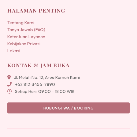
HALAMAN PENTING
Tentang Kami
Tanya Jawab (FAQ)
Ketentuan Layanan
Kebijakan Privasi
Lokasi
KONTAK & JAM BUKA
Jl. Melati No. 12, Area Rumah Kami
+62 812-3456-7890
Setiap Hari: 09.00 - 18.00 WIB
HUBUNGI WA / BOOKING