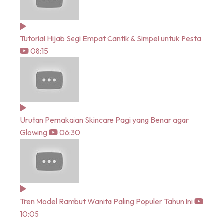
Tutorial Hijab Segi Empat Cantik & Simpel untuk Pesta
08:15
Urutan Pemakaian Skincare Pagi yang Benar agar
Glowing
06:30
Tren Model Rambut Wanita Paling Populer Tahun Ini
10:05