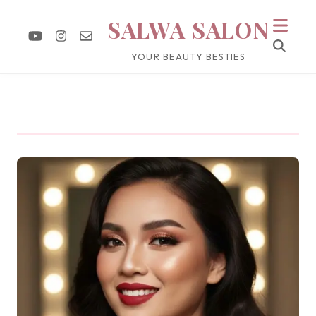
SALWA SALON
YOUR BEAUTY BESTIES