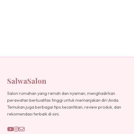
SalwaSalon
Salon rumahan yang ramah dan nyaman, menghadirkan
perawatan berkualitas tinggi untuk memanjakan diri Anda.
Temukan juga berbagai tips kecantikan, review produk, dan
rekomendasi terbaik di sini.