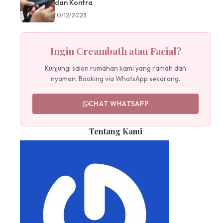
dan Kontra
10/12/2023
Ingin Creambath atau Facial?
Kunjungi salon rumahan kami yang ramah dan
nyaman. Booking via WhatsApp sekarang.
CHAT WHATSAPP
Tentang Kami