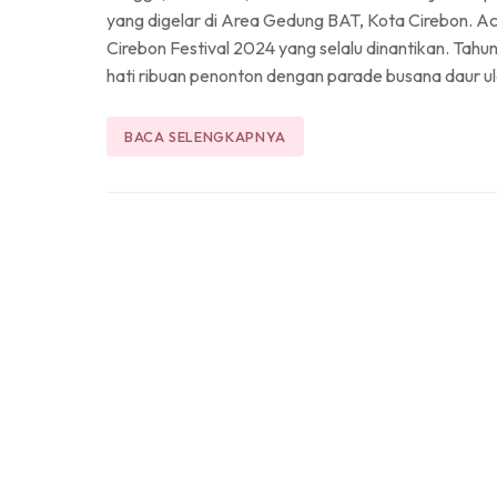
yang digelar di Area Gedung BAT, Kota Cirebon. Ac
Cirebon Festival 2024 yang selalu dinantikan. Tahun
hati ribuan penonton dengan parade busana daur 
BACA SELENGKAPNYA