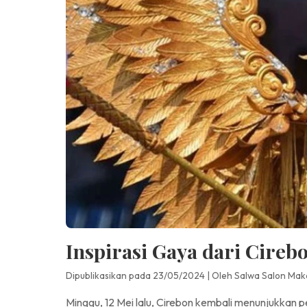
Inspirasi Gaya dari Cireb
Dipublikasikan pada 23/05/2024
|
Oleh Salwa Salon Mak
Minggu, 12 Mei lalu, Cirebon kembali menunjukkan 