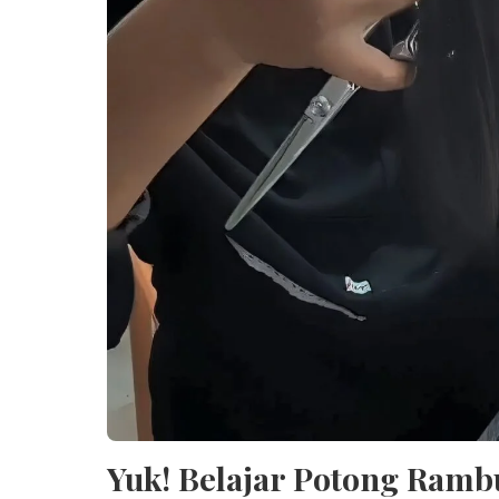
Yuk! Belajar Potong Ramb