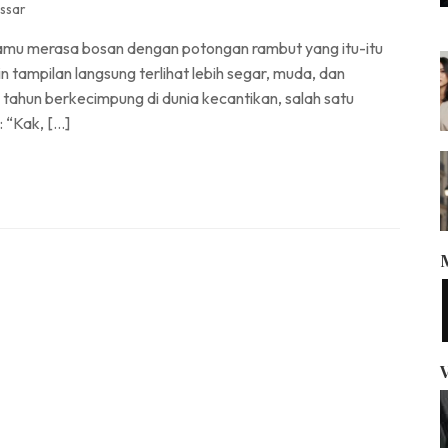
ssar
 kamu merasa bosan dengan potongan rambut yang itu-itu
n tampilan langsung terlihat lebih segar, muda, dan
5 tahun berkecimpung di dunia kecantikan, salah satu
 “Kak, […]