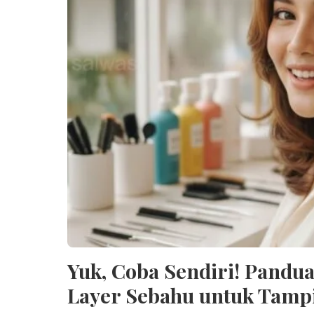
Yuk, Coba Sendiri! Pand
Layer Sebahu untuk Tamp