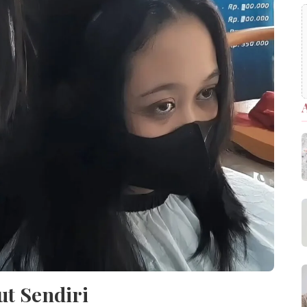
ut Sendiri