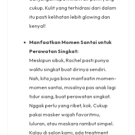
cukup. Kulit yang terhidrasi dari dalam
itu pasti kelihatan lebih glowing dan
kenyal!
Manfaatkan Momen Santai untuk
Perawatan Singkat:
Meskipun sibuk, Rachel pasti punya
waktu singkat buat dirinya sendiri.
Nah, kita juga bisa manfaatin momen-
momen santai, misalnya pas anak lagi
tidur siang, buat perawatan singkat.
Nggak perlu yang ribet, kok. Cukup
pakai masker wajah favoritmu,
luluran, atau maskara rambut simpel.
Kalau di salon kami, ada treatment