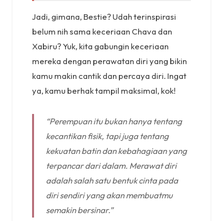
Jadi, gimana, Bestie? Udah terinspirasi
belum nih sama keceriaan Chava dan
Xabiru? Yuk, kita gabungin keceriaan
mereka dengan perawatan diri yang bikin
kamu makin cantik dan percaya diri. Ingat
ya, kamu berhak tampil maksimal, kok!
“Perempuan itu bukan hanya tentang
kecantikan fisik, tapi juga tentang
kekuatan batin dan kebahagiaan yang
terpancar dari dalam. Merawat diri
adalah salah satu bentuk cinta pada
diri sendiri yang akan membuatmu
semakin bersinar.”