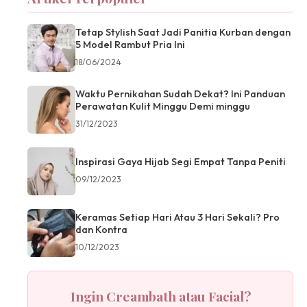
Tetap Stylish Saat Jadi Panitia Kurban dengan
5 Model Rambut Pria Ini
18/06/2024
Waktu Pernikahan Sudah Dekat? Ini Panduan
Perawatan Kulit Minggu Demi minggu
31/12/2023
Inspirasi Gaya Hijab Segi Empat Tanpa Peniti
09/12/2023
Keramas Setiap Hari Atau 3 Hari Sekali? Pro
dan Kontra
10/12/2023
Ingin Creambath atau Facial?