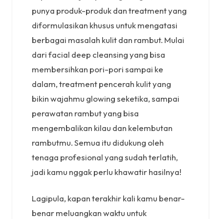
punya produk-produk dan treatment yang
diformulasikan khusus untuk mengatasi
berbagai masalah kulit dan rambut. Mulai
dari facial deep cleansing yang bisa
membersihkan pori-pori sampai ke
dalam, treatment pencerah kulit yang
bikin wajahmu glowing seketika, sampai
perawatan rambut yang bisa
mengembalikan kilau dan kelembutan
rambutmu. Semua itu didukung oleh
tenaga profesional yang sudah terlatih,
jadi kamu nggak perlu khawatir hasilnya!
Lagipula, kapan terakhir kali kamu benar-
benar meluangkan waktu untuk