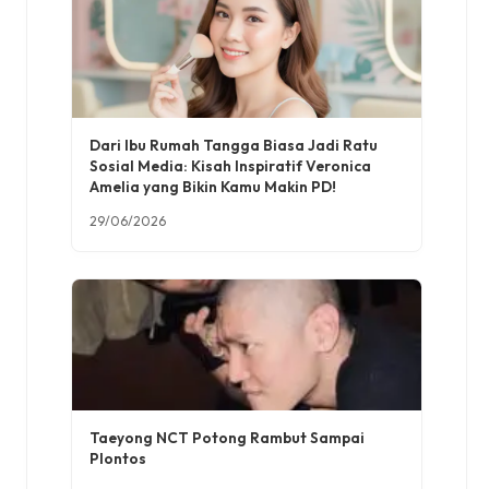
Dari Ibu Rumah Tangga Biasa Jadi Ratu
Sosial Media: Kisah Inspiratif Veronica
Amelia yang Bikin Kamu Makin PD!
29/06/2026
Taeyong NCT Potong Rambut Sampai
Plontos