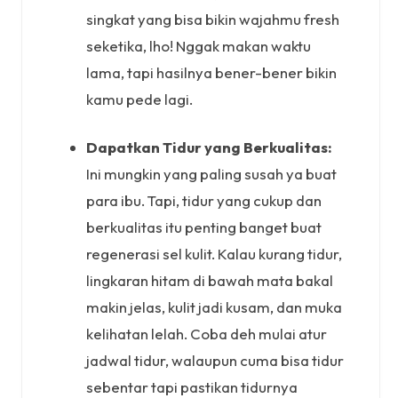
singkat yang bisa bikin wajahmu fresh
seketika, lho! Nggak makan waktu
lama, tapi hasilnya bener-bener bikin
kamu pede lagi.
Dapatkan Tidur yang Berkualitas:
Ini mungkin yang paling susah ya buat
para ibu. Tapi, tidur yang cukup dan
berkualitas itu penting banget buat
regenerasi sel kulit. Kalau kurang tidur,
lingkaran hitam di bawah mata bakal
makin jelas, kulit jadi kusam, dan muka
kelihatan lelah. Coba deh mulai atur
jadwal tidur, walaupun cuma bisa tidur
sebentar tapi pastikan tidurnya