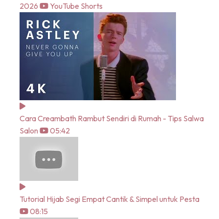
2026
YouTube Shorts
Cara Creambath Rambut Sendiri di Rumah - Tips Salwa
Salon
05:42
Tutorial Hijab Segi Empat Cantik & Simpel untuk Pesta
08:15