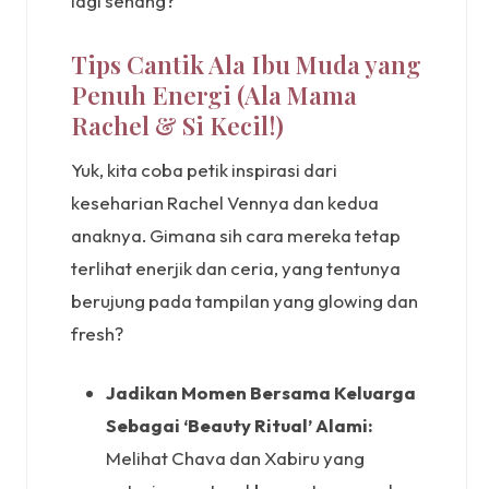
lagi senang?
Tips Cantik Ala Ibu Muda yang
Penuh Energi (Ala Mama
Rachel & Si Kecil!)
Yuk, kita coba petik inspirasi dari
keseharian Rachel Vennya dan kedua
anaknya. Gimana sih cara mereka tetap
terlihat enerjik dan ceria, yang tentunya
berujung pada tampilan yang glowing dan
fresh?
Jadikan Momen Bersama Keluarga
Sebagai ‘Beauty Ritual’ Alami:
Melihat Chava dan Xabiru yang