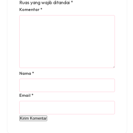
Ruas yang wajib ditandai
*
Komentar
*
Nama
*
Email
*