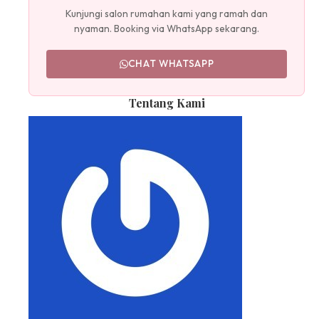
Kunjungi salon rumahan kami yang ramah dan
nyaman. Booking via WhatsApp sekarang.
CHAT WHATSAPP
Tentang Kami