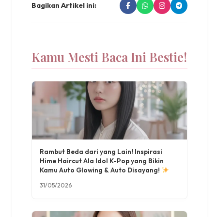
Bagikan Artikel ini:
Kamu Mesti Baca Ini Bestie!
Rambut Beda dari yang Lain! Inspirasi
Hime Haircut Ala Idol K-Pop yang Bikin
Kamu Auto Glowing & Auto Disayang!
31/05/2026