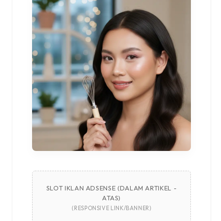
SLOT IKLAN ADSENSE (DALAM ARTIKEL -
ATAS)
(RESPONSIVE LINK/BANNER)