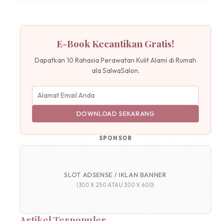
E-Book Kecantikan Gratis!
Dapatkan 10 Rahasia Perawatan Kulit Alami di Rumah
ala SalwaSalon.
DOWNLOAD SEKARANG
SPONSOR
SLOT ADSENSE / IKLAN BANNER
(300 X 250 ATAU 300 X 600)
Artikel Terpopuler