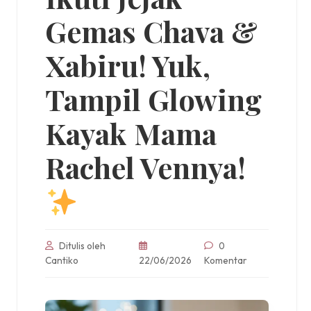
Gemas Chava &
Xabiru! Yuk,
Tampil Glowing
Kayak Mama
Rachel Vennya!
Ditulis oleh
0
Cantiko
22/06/2026
Komentar