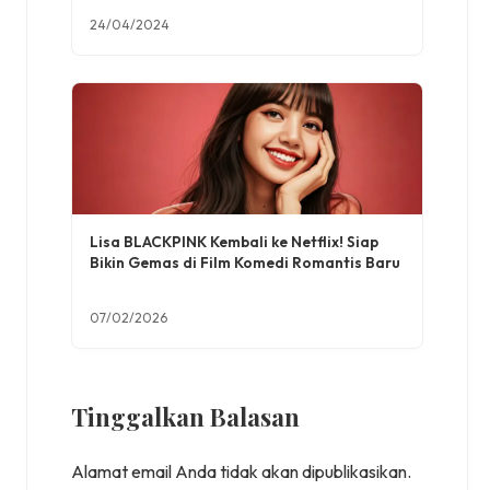
24/04/2024
Lisa BLACKPINK Kembali ke Netflix! Siap
Bikin Gemas di Film Komedi Romantis Baru
07/02/2026
Tinggalkan Balasan
Alamat email Anda tidak akan dipublikasikan.