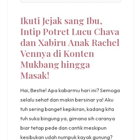
Ikuti Jejak sang Ibu,
Intip Potret Lucu Chava
dan Xabiru Anak Rachel
Vennya di Konten
Mukbang hingga
Masak!
Hai, Bestie! Apa kabarmu hari ini? Semoga
selalu sehat dan makin bersinar ya! Aku
tuh sering banget kepikiran, kadang kita
tuh suka bingung ya, gimana sih caranya
biar tetap pede dan cantik meskipun
kesibukan udah numpuk kayak gunung?