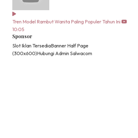
Tren Model Rambut Wanita Paling Populer Tahun Ini
10:05
Sponsor
Slot Iklan Tersedia
Banner Half Page
(300x600)
Hubungi Admin Salwacom