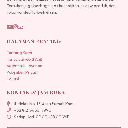
Temukan juga berbagai tips kecantikan, review produk, dan
rekomendasi terbaik di sini.
HALAMAN PENTING
Tentang Kami
Tanya Jawab (FAQ)
Ketentuan Layanan
Kebijakan Privasi
Lokasi
KONTAK & JAM BUKA
Jl. Melati No. 12, Area Rumah Kami
+62 812-3456-7890
Setiap Hari: 09.00 - 18.00 WIB