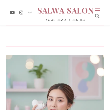
SALWA SALON
YOUR BEAUTY BESTIES