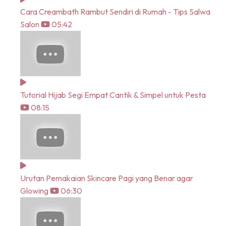
Cara Creambath Rambut Sendiri di Rumah - Tips Salwa
Salon
05:42
Tutorial Hijab Segi Empat Cantik & Simpel untuk Pesta
08:15
Urutan Pemakaian Skincare Pagi yang Benar agar
Glowing
06:30