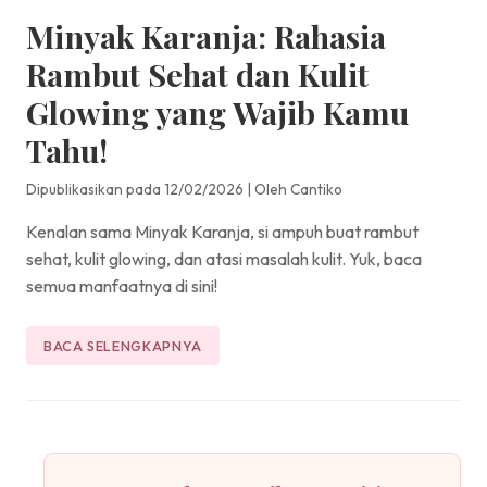
Minyak Karanja: Rahasia
Rambut Sehat dan Kulit
Glowing yang Wajib Kamu
Tahu!
Dipublikasikan pada 12/02/2026
|
Oleh Cantiko
Kenalan sama Minyak Karanja, si ampuh buat rambut
sehat, kulit glowing, dan atasi masalah kulit. Yuk, baca
semua manfaatnya di sini!
BACA SELENGKAPNYA