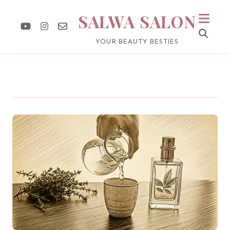
SALWA SALON
YOUR BEAUTY BESTIES