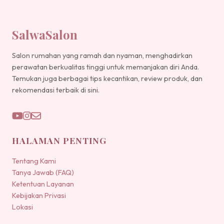
SalwaSalon
Salon rumahan yang ramah dan nyaman, menghadirkan
perawatan berkualitas tinggi untuk memanjakan diri Anda.
Temukan juga berbagai tips kecantikan, review produk, dan
rekomendasi terbaik di sini.
HALAMAN PENTING
Tentang Kami
Tanya Jawab (FAQ)
Ketentuan Layanan
Kebijakan Privasi
Lokasi