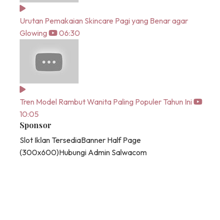
Urutan Pemakaian Skincare Pagi yang Benar agar
Glowing
06:30
Tren Model Rambut Wanita Paling Populer Tahun Ini
10:05
Sponsor
Slot Iklan Tersedia
Banner Half Page
(300x600)
Hubungi Admin Salwacom