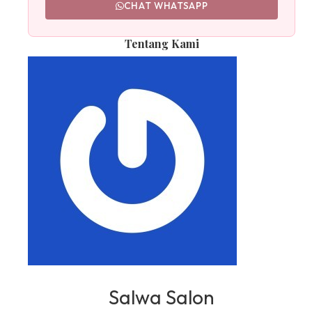
CHAT WHATSAPP
Tentang Kami
Salwa Salon