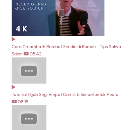
Cara Creambath Rambut Sendiri di Rumah - Tips Salwa
Salon
05:42
Tutorial Hijab Segi Empat Cantik & Simpel untuk Pesta
08:15