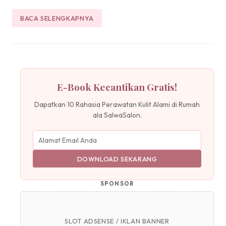
BACA SELENGKAPNYA
E-Book Kecantikan Gratis!
Dapatkan 10 Rahasia Perawatan Kulit Alami di Rumah
ala SalwaSalon.
DOWNLOAD SEKARANG
SPONSOR
SLOT ADSENSE / IKLAN BANNER