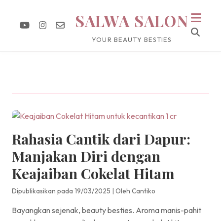
SALWA SALON
YOUR BEAUTY BESTIES
Rahasia Cantik dari Dapur:
Manjakan Diri dengan
Keajaiban Cokelat Hitam
Dipublikasikan pada 19/03/2025
|
Oleh Cantiko
Bayangkan sejenak, beauty besties. Aroma manis-pahit