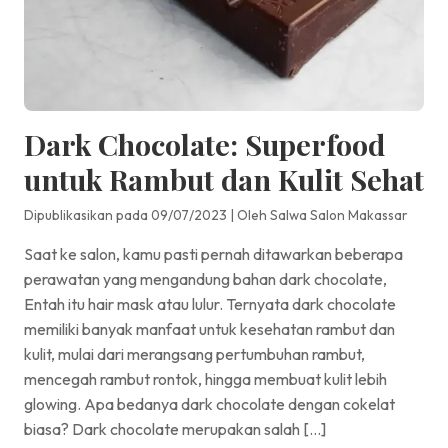
Dark Chocolate: Superfood
untuk Rambut dan Kulit Sehat
Dipublikasikan pada 09/07/2023
|
Oleh Salwa Salon Makassar
Saat ke salon, kamu pasti pernah ditawarkan beberapa
perawatan yang mengandung bahan dark chocolate,
Entah itu hair mask atau lulur. Ternyata dark chocolate
memiliki banyak manfaat untuk kesehatan rambut dan
kulit, mulai dari merangsang pertumbuhan rambut,
mencegah rambut rontok, hingga membuat kulit lebih
glowing. Apa bedanya dark chocolate dengan cokelat
biasa? Dark chocolate merupakan salah […]