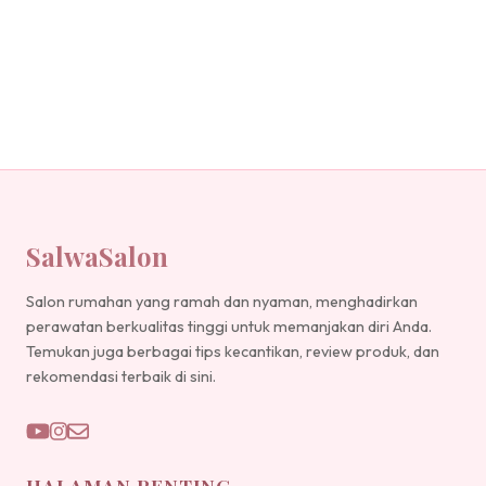
SalwaSalon
Salon rumahan yang ramah dan nyaman, menghadirkan
perawatan berkualitas tinggi untuk memanjakan diri Anda.
Temukan juga berbagai tips kecantikan, review produk, dan
rekomendasi terbaik di sini.
HALAMAN PENTING