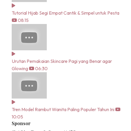
Tutorial Hijab Segi Empat Cantik & Simpel untuk Pesta
08:15
Urutan Pemakaian Skincare Pagi yang Benar agar
Glowing
06:30
Tren Model Rambut Wanita Paling Populer Tahun Ini
10:05
Sponsor