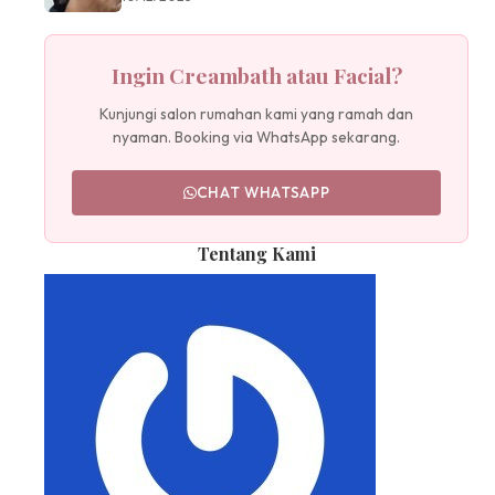
Ingin Creambath atau Facial?
Kunjungi salon rumahan kami yang ramah dan
nyaman. Booking via WhatsApp sekarang.
CHAT WHATSAPP
Tentang Kami