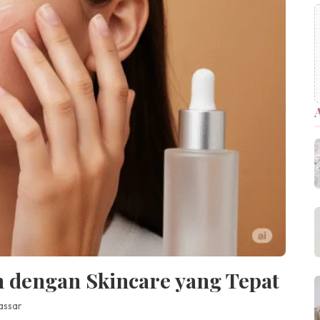
 dengan Skincare yang Tepat
assar