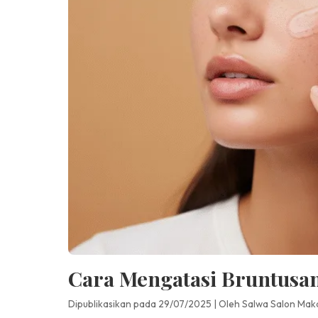
Cara Mengatasi Bruntusan
Dipublikasikan pada 29/07/2025
|
Oleh Salwa Salon Mak