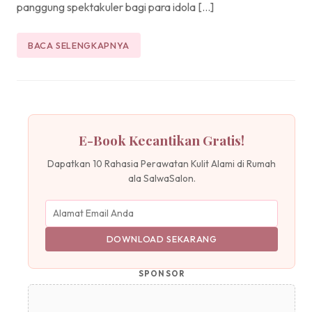
panggung spektakuler bagi para idola […]
BACA SELENGKAPNYA
E-Book Kecantikan Gratis!
Dapatkan 10 Rahasia Perawatan Kulit Alami di Rumah
ala SalwaSalon.
DOWNLOAD SEKARANG
SPONSOR