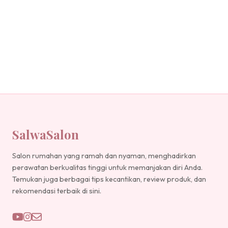
SalwaSalon
Salon rumahan yang ramah dan nyaman, menghadirkan
perawatan berkualitas tinggi untuk memanjakan diri Anda.
Temukan juga berbagai tips kecantikan, review produk, dan
rekomendasi terbaik di sini.