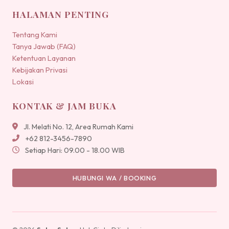
HALAMAN PENTING
Tentang Kami
Tanya Jawab (FAQ)
Ketentuan Layanan
Kebijakan Privasi
Lokasi
KONTAK & JAM BUKA
Jl. Melati No. 12, Area Rumah Kami
+62 812-3456-7890
Setiap Hari: 09.00 - 18.00 WIB
HUBUNGI WA / BOOKING