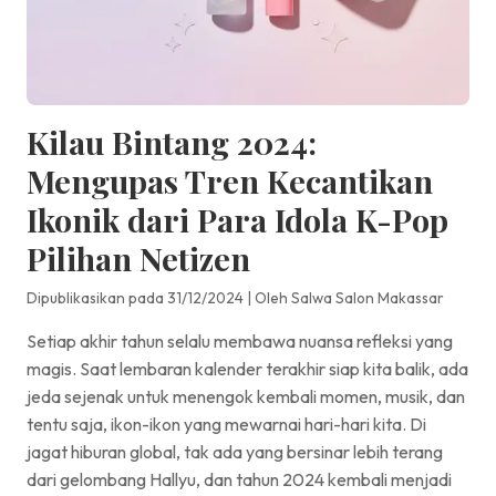
Kilau Bintang 2024:
Mengupas Tren Kecantikan
Ikonik dari Para Idola K-Pop
Pilihan Netizen
Dipublikasikan pada 31/12/2024
|
Oleh Salwa Salon Makassar
Setiap akhir tahun selalu membawa nuansa refleksi yang
magis. Saat lembaran kalender terakhir siap kita balik, ada
jeda sejenak untuk menengok kembali momen, musik, dan
tentu saja, ikon-ikon yang mewarnai hari-hari kita. Di
jagat hiburan global, tak ada yang bersinar lebih terang
dari gelombang Hallyu, dan tahun 2024 kembali menjadi