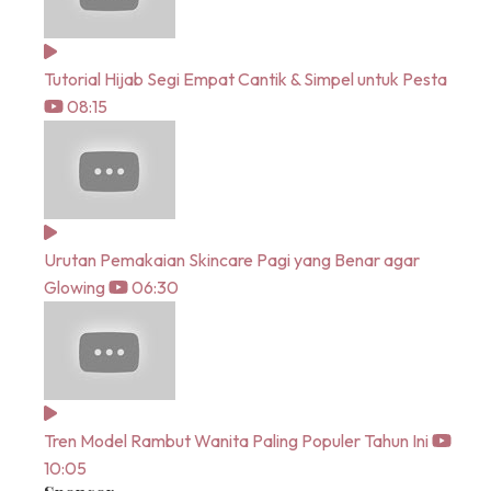
Tutorial Hijab Segi Empat Cantik & Simpel untuk Pesta
08:15
Urutan Pemakaian Skincare Pagi yang Benar agar
Glowing
06:30
Tren Model Rambut Wanita Paling Populer Tahun Ini
10:05