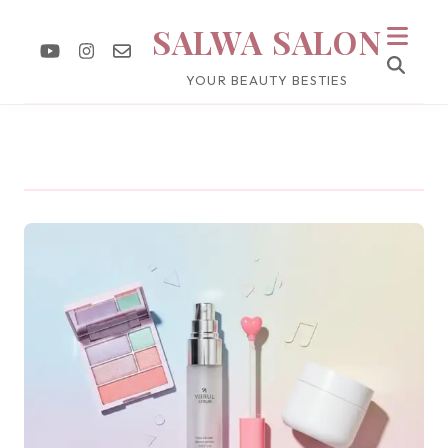
SALWA SALON
YOUR BEAUTY BESTIES