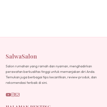
SalwaSalon
Salon rumahan yang ramah dan nyaman, menghadirkan
perawatan berkualitas tinggi untuk memanjakan diri Anda.
Temukan juga berbagai tips kecantikan, review produk, dan
rekomendasi terbaik di sini.
HALAMAN PENTING