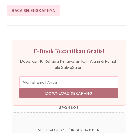
BACA SELENGKAPNYA
E-Book Kecantikan Gratis!
Dapatkan 10 Rahasia Perawatan Kulit Alami di Rumah
ala SalwaSalon.
DOWNLOAD SEKARANG
SPONSOR
SLOT ADSENSE / IKLAN BANNER