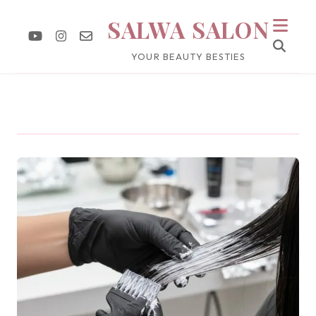
SALWA SALON
YOUR BEAUTY BESTIES