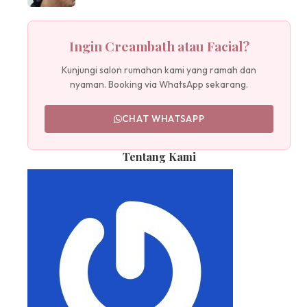
Ingin Creambath atau Facial?
Kunjungi salon rumahan kami yang ramah dan
nyaman. Booking via WhatsApp sekarang.
CHAT WHATSAPP
Tentang Kami