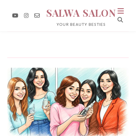
SALWA SALON
YOUR BEAUTY BESTIES