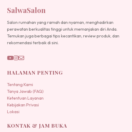
SalwaSalon
Salon rumahan yang ramah dan nyaman, menghadirkan
perawatan berkualitas tinggi untuk memanjakan diri Anda.
Temukan juga berbagai tips kecantikan, review produk, dan
rekomendasi terbaik di sini.
HALAMAN PENTING
Tentang Kami
Tanya Jawab (FAQ)
Ketentuan Layanan
Kebijakan Privasi
Lokasi
KONTAK & JAM BUKA