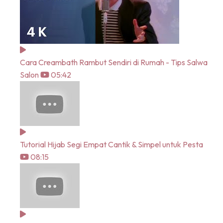
Cara Creambath Rambut Sendiri di Rumah - Tips Salwa
Salon
05:42
Tutorial Hijab Segi Empat Cantik & Simpel untuk Pesta
08:15