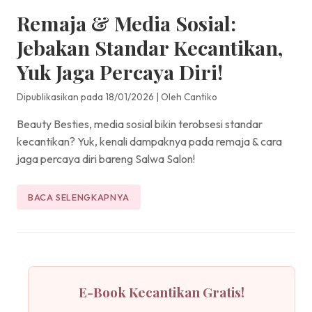
Remaja & Media Sosial:
Jebakan Standar Kecantikan,
Yuk Jaga Percaya Diri!
Dipublikasikan pada 18/01/2026
|
Oleh Cantiko
Beauty Besties, media sosial bikin terobsesi standar
kecantikan? Yuk, kenali dampaknya pada remaja & cara
jaga percaya diri bareng Salwa Salon!
BACA SELENGKAPNYA
E-Book Kecantikan Gratis!