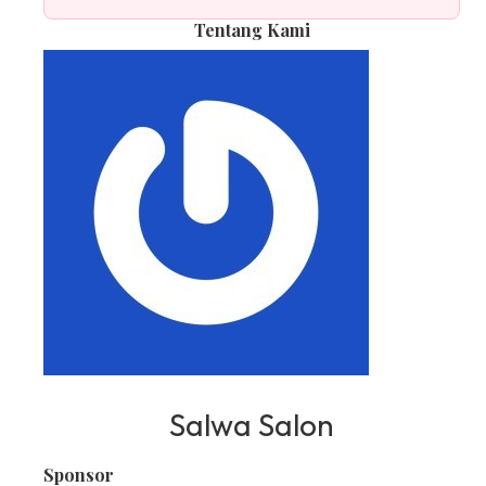
Tentang Kami
Salwa Salon
Sponsor