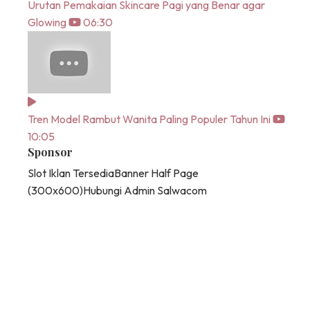
Urutan Pemakaian Skincare Pagi yang Benar agar
Glowing
06:30
Tren Model Rambut Wanita Paling Populer Tahun Ini
10:05
Sponsor
Slot Iklan Tersedia
Banner Half Page
(300x600)
Hubungi Admin Salwacom