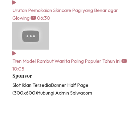
Urutan Pemakaian Skincare Pagi yang Benar agar
Glowing
06:30
Tren Model Rambut Wanita Paling Populer Tahun Ini
10:05
Sponsor
Slot Iklan Tersedia
Banner Half Page
(300x600)
Hubungi Admin Salwacom