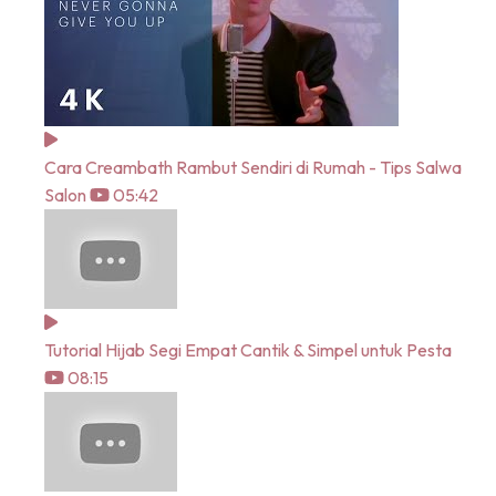
Cara Creambath Rambut Sendiri di Rumah - Tips Salwa
Salon
05:42
Tutorial Hijab Segi Empat Cantik & Simpel untuk Pesta
08:15