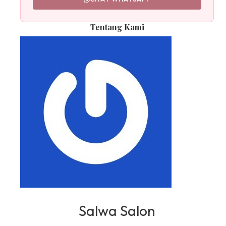
Tentang Kami
Salwa Salon