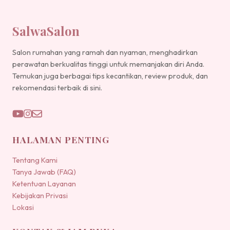
SalwaSalon
Salon rumahan yang ramah dan nyaman, menghadirkan
perawatan berkualitas tinggi untuk memanjakan diri Anda.
Temukan juga berbagai tips kecantikan, review produk, dan
rekomendasi terbaik di sini.
HALAMAN PENTING
Tentang Kami
Tanya Jawab (FAQ)
Ketentuan Layanan
Kebijakan Privasi
Lokasi