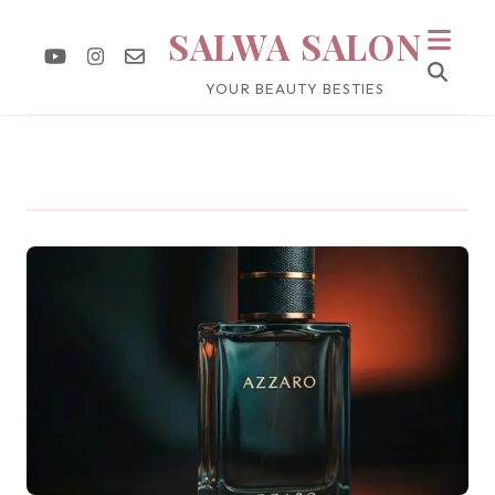
SALWA SALON
YOUR BEAUTY BESTIES