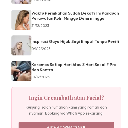
Waktu Pernikahan Sudah Dekat? Ini Panduan
Perawatan Kulit Minggu Demi minggu
31/12/2023
Inspirasi Gaya Hijab Segi Empat Tanpa Peniti
09/12/2023
Keramas Setiap Hari Atau 3 Hari Sekali? Pro
dan Kontra
10/12/2023
Ingin Creambath atau Facial?
Kunjungi salon rumahan kami yang ramah dan
nyaman. Booking via WhatsApp sekarang.
CHAT WHATSAPP