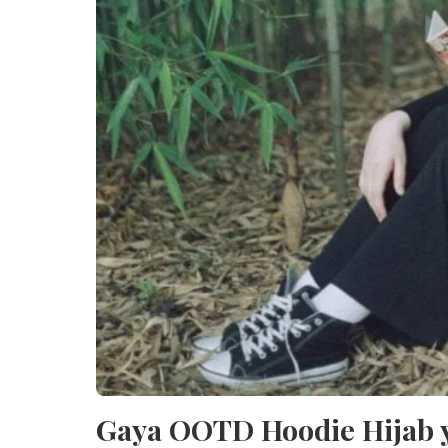
Gaya OOTD Hoodie Hijab 