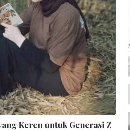
yang Keren untuk Generasi Z