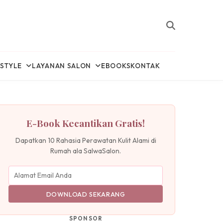
ESTYLE
LAYANAN SALON
EBOOKS
KONTAK
E-Book Kecantikan Gratis!
Dapatkan 10 Rahasia Perawatan Kulit Alami di
Rumah ala SalwaSalon.
DOWNLOAD SEKARANG
SPONSOR