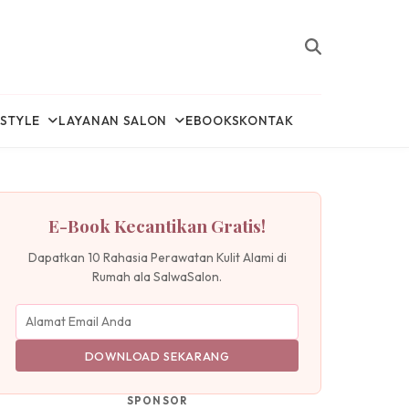
ESTYLE
LAYANAN SALON
EBOOKS
KONTAK
E-Book Kecantikan Gratis!
Dapatkan 10 Rahasia Perawatan Kulit Alami di
Rumah ala SalwaSalon.
DOWNLOAD SEKARANG
SPONSOR