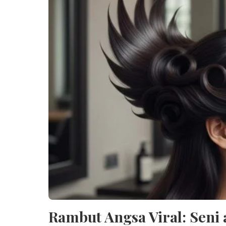
Rambut Angsa Viral: Seni 