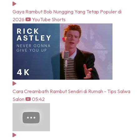
Gaya Rambut Bob Nungging Yang Tetap Populer di
2026
YouTube Shorts
Cara Creambath Rambut Sendiri di Rumah - Tips Salwa
Salon
05:42