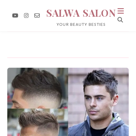
SALWA SALON
YOUR BEAUTY BESTIES