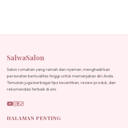
SalwaSalon
Salon rumahan yang ramah dan nyaman, menghadirkan
perawatan berkualitas tinggi untuk memanjakan diri Anda.
Temukan juga berbagai tips kecantikan, review produk, dan
rekomendasi terbaik di sini.
HALAMAN PENTING