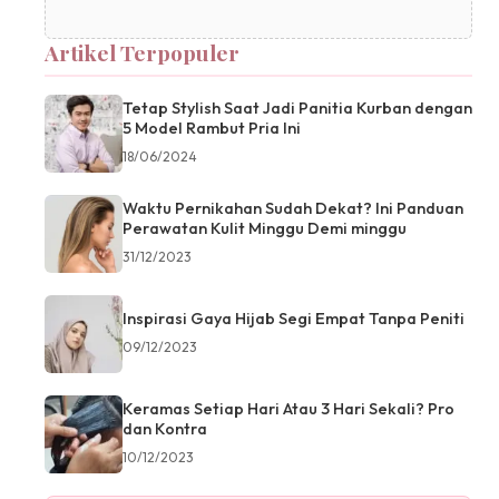
Artikel Terpopuler
Tetap Stylish Saat Jadi Panitia Kurban dengan
5 Model Rambut Pria Ini
18/06/2024
Waktu Pernikahan Sudah Dekat? Ini Panduan
Perawatan Kulit Minggu Demi minggu
31/12/2023
Inspirasi Gaya Hijab Segi Empat Tanpa Peniti
09/12/2023
Keramas Setiap Hari Atau 3 Hari Sekali? Pro
dan Kontra
10/12/2023