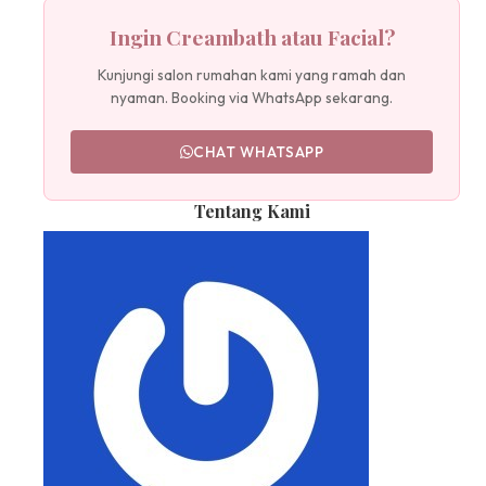
Ingin Creambath atau Facial?
Kunjungi salon rumahan kami yang ramah dan
nyaman. Booking via WhatsApp sekarang.
CHAT WHATSAPP
Tentang Kami