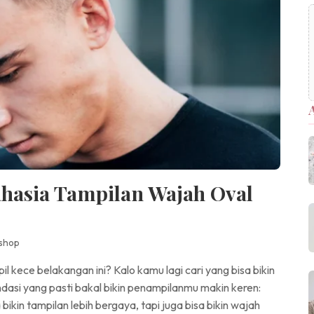
hasia Tampilan Wajah Oval
shop
 kece belakangan ini? Kalo kamu lagi cari yang bisa bikin
ndasi yang pasti bakal bikin penampilanmu makin keren:
kin tampilan lebih bergaya, tapi juga bisa bikin wajah