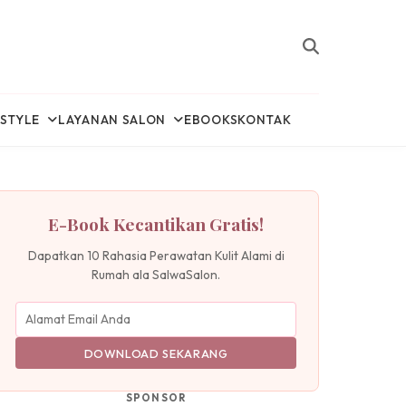
ESTYLE
LAYANAN SALON
EBOOKS
KONTAK
E-Book Kecantikan Gratis!
Dapatkan 10 Rahasia Perawatan Kulit Alami di
Rumah ala SalwaSalon.
DOWNLOAD SEKARANG
SPONSOR