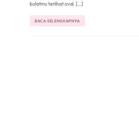
bulatmu terlihat oval. […]
BACA SELENGKAPNYA