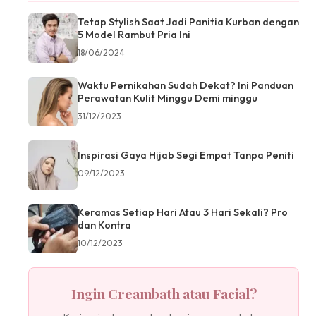
Tetap Stylish Saat Jadi Panitia Kurban dengan
5 Model Rambut Pria Ini
18/06/2024
Waktu Pernikahan Sudah Dekat? Ini Panduan
Perawatan Kulit Minggu Demi minggu
31/12/2023
Inspirasi Gaya Hijab Segi Empat Tanpa Peniti
09/12/2023
Keramas Setiap Hari Atau 3 Hari Sekali? Pro
dan Kontra
10/12/2023
Ingin Creambath atau Facial?