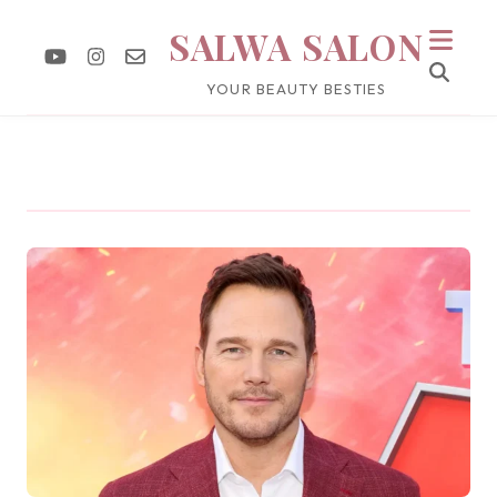
SALWA SALON
YOUR BEAUTY BESTIES