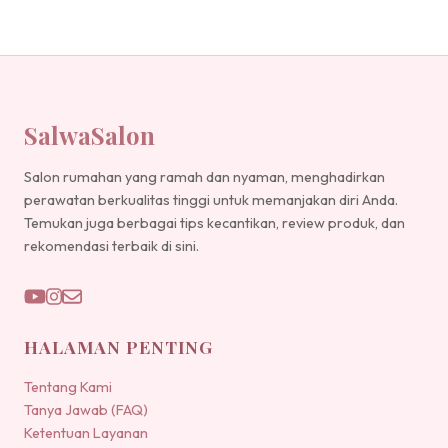
SalwaSalon
Salon rumahan yang ramah dan nyaman, menghadirkan
perawatan berkualitas tinggi untuk memanjakan diri Anda.
Temukan juga berbagai tips kecantikan, review produk, dan
rekomendasi terbaik di sini.
HALAMAN PENTING
Tentang Kami
Tanya Jawab (FAQ)
Ketentuan Layanan