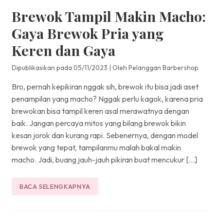
Brewok Tampil Makin Macho:
Gaya Brewok Pria yang
Keren dan Gaya
Dipublikasikan pada 05/11/2023
|
Oleh Pelanggan Barbershop
Bro, pernah kepikiran nggak sih, brewok itu bisa jadi aset
penampilan yang macho? Nggak perlu kagok, karena pria
brewokan bisa tampil keren asal merawatnya dengan
baik. Jangan percaya mitos yang bilang brewok bikin
kesan jorok dan kurang rapi. Sebenernya, dengan model
brewok yang tepat, tampilanmu malah bakal makin
macho. Jadi, buang jauh-jauh pikiran buat mencukur […]
BACA SELENGKAPNYA