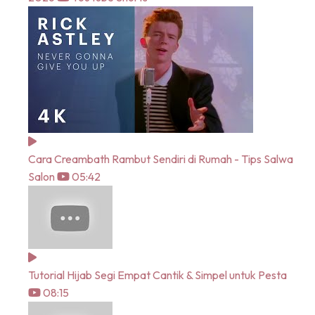
Cara Creambath Rambut Sendiri di Rumah - Tips Salwa
Salon
05:42
Tutorial Hijab Segi Empat Cantik & Simpel untuk Pesta
08:15