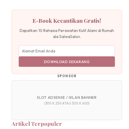
E-Book Kecantikan Gratis!
Dapatkan 10 Rahasia Perawatan Kulit Alami di Rumah
ala SalwaSalon.
DOWNLOAD SEKARANG
SPONSOR
SLOT ADSENSE / IKLAN BANNER
(300 X 250 ATAU 300 X 600)
Artikel Terpopuler