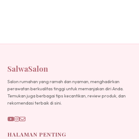
SalwaSalon
Salon rumahan yang ramah dan nyaman, menghadirkan
perawatan berkualitas tinggi untuk memanjakan diri Anda.
Temukan juga berbagai tips kecantikan, review produk, dan
rekomendasi terbaik di sini.
HALAMAN PENTING