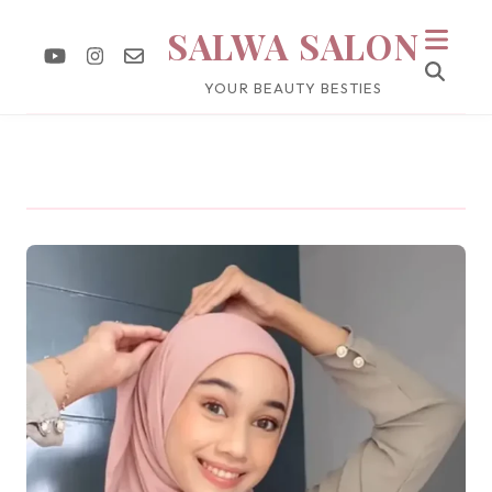
SALWA SALON
YOUR BEAUTY BESTIES