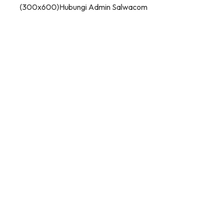
(300x600)
Hubungi Admin Salwacom