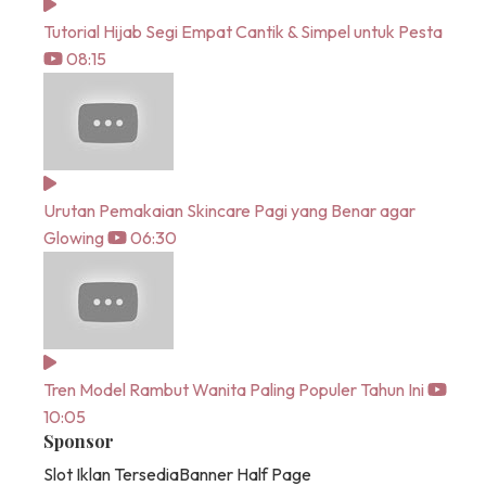
Tutorial Hijab Segi Empat Cantik & Simpel untuk Pesta
08:15
Urutan Pemakaian Skincare Pagi yang Benar agar
Glowing
06:30
Tren Model Rambut Wanita Paling Populer Tahun Ini
10:05
Sponsor
Slot Iklan Tersedia
Banner Half Page