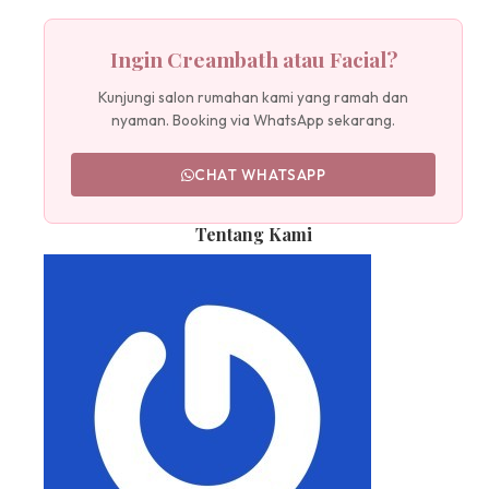
Ingin Creambath atau Facial?
Kunjungi salon rumahan kami yang ramah dan
nyaman. Booking via WhatsApp sekarang.
CHAT WHATSAPP
Tentang Kami