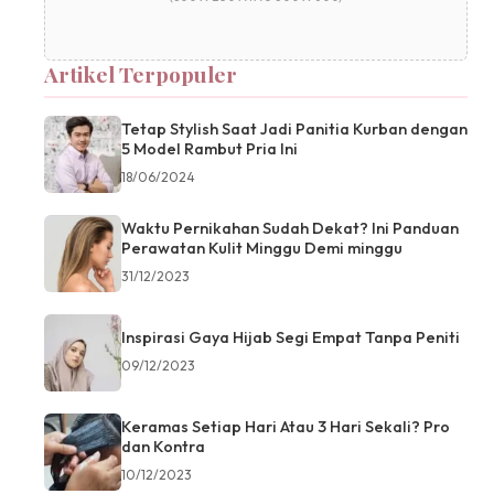
Artikel Terpopuler
Tetap Stylish Saat Jadi Panitia Kurban dengan
5 Model Rambut Pria Ini
18/06/2024
Waktu Pernikahan Sudah Dekat? Ini Panduan
Perawatan Kulit Minggu Demi minggu
31/12/2023
Inspirasi Gaya Hijab Segi Empat Tanpa Peniti
09/12/2023
Keramas Setiap Hari Atau 3 Hari Sekali? Pro
dan Kontra
10/12/2023