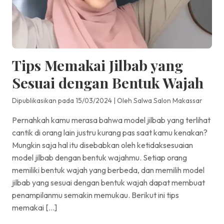
Tips Memakai Jilbab yang
Sesuai dengan Bentuk Wajah
Dipublikasikan pada 15/03/2024
|
Oleh Salwa Salon Makassar
Pernahkah kamu merasa bahwa model jilbab yang terlihat
cantik di orang lain justru kurang pas saat kamu kenakan?
Mungkin saja hal itu disebabkan oleh ketidaksesuaian
model jilbab dengan bentuk wajahmu. Setiap orang
memiliki bentuk wajah yang berbeda, dan memilih model
jilbab yang sesuai dengan bentuk wajah dapat membuat
penampilanmu semakin memukau. Berikut ini tips
memakai […]