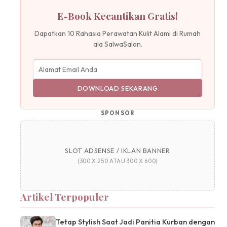
E-Book Kecantikan Gratis!
Dapatkan 10 Rahasia Perawatan Kulit Alami di Rumah
ala SalwaSalon.
DOWNLOAD SEKARANG
SPONSOR
SLOT ADSENSE / IKLAN BANNER
(300 X 250 ATAU 300 X 600)
Artikel Terpopuler
Tetap Stylish Saat Jadi Panitia Kurban dengan