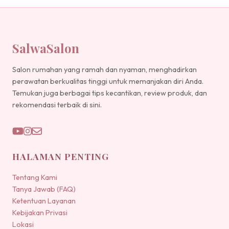
SalwaSalon
Salon rumahan yang ramah dan nyaman, menghadirkan
perawatan berkualitas tinggi untuk memanjakan diri Anda.
Temukan juga berbagai tips kecantikan, review produk, dan
rekomendasi terbaik di sini.
HALAMAN PENTING
Tentang Kami
Tanya Jawab (FAQ)
Ketentuan Layanan
Kebijakan Privasi
Lokasi