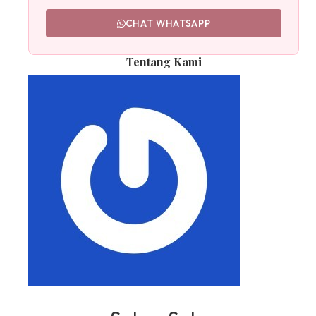
CHAT WHATSAPP
Tentang Kami