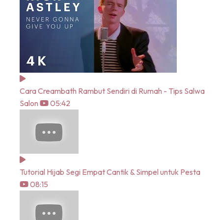
Cara Creambath Rambut Sendiri di Rumah - Tips Salwa
Salon
05:42
Tutorial Hijab Segi Empat Cantik & Simpel untuk Pesta
08:15