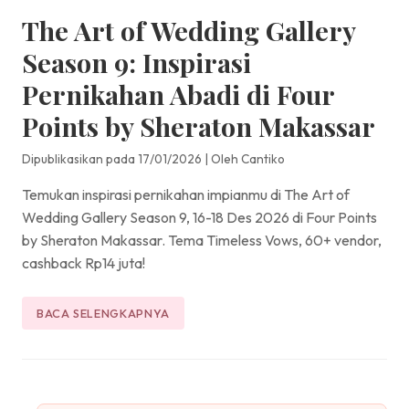
The Art of Wedding Gallery
Season 9: Inspirasi
Pernikahan Abadi di Four
Points by Sheraton Makassar
Dipublikasikan pada 17/01/2026
|
Oleh Cantiko
Temukan inspirasi pernikahan impianmu di The Art of
Wedding Gallery Season 9, 16-18 Des 2026 di Four Points
by Sheraton Makassar. Tema Timeless Vows, 60+ vendor,
cashback Rp14 juta!
BACA SELENGKAPNYA