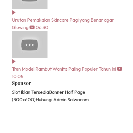
Urutan Pemakaian Skincare Pagi yang Benar agar
Glowing
06:30
Tren Model Rambut Wanita Paling Populer Tahun Ini
10:05
Sponsor
Slot Iklan Tersedia
Banner Half Page
(300x600)
Hubungi Admin Salwacom