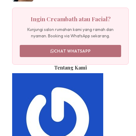
Ingin Creambath atau Facial?
Kunjungi salon rumahan kami yang ramah dan
nyaman. Booking via WhatsApp sekarang.
CHAT WHATSAPP
Tentang Kami