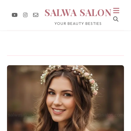
SALWA SALON
YOUR BEAUTY BESTIES