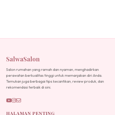
SalwaSalon
Salon rumahan yang ramah dan nyaman, menghadirkan
perawatan berkualitas tinggi untuk memanjakan diri Anda.
Temukan juga berbagai tips kecantikan, review produk, dan
rekomendasi terbaik di sini.
HALAMAN PENTING