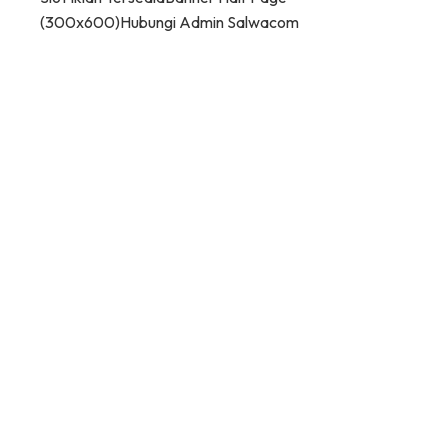
(300x600)
Hubungi Admin Salwacom