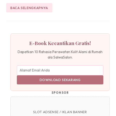
BACA SELENGKAPNYA
E-Book Kecantikan Gratis!
Dapatkan 10 Rahasia Perawatan Kulit Alami di Rumah
ala SalwaSalon.
DOWNLOAD SEKARANG
SPONSOR
SLOT ADSENSE / IKLAN BANNER