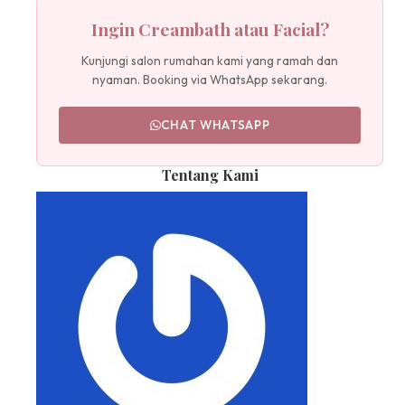
Ingin Creambath atau Facial?
Kunjungi salon rumahan kami yang ramah dan
nyaman. Booking via WhatsApp sekarang.
CHAT WHATSAPP
Tentang Kami