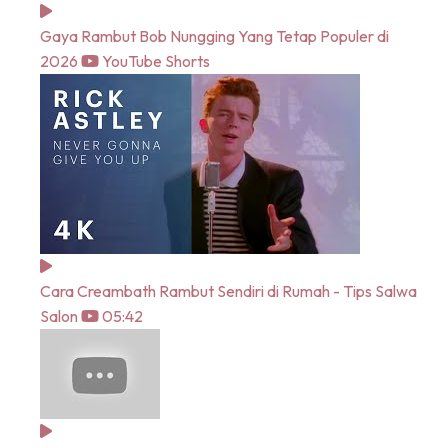
Gaya Rambut Bob Nungging Yang Tetap Populer di
2026
YouTube Shorts
Cara Creambath Rambut Sendiri di Rumah - Tips Salwa
Salon
05:42