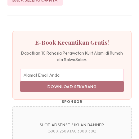
E-Book Kecantikan Gratis!
Dapatkan 10 Rahasia Perawatan Kulit Alami di Rumah
ala SalwaSalon.
DOWNLOAD SEKARANG
SPONSOR
SLOT ADSENSE / IKLAN BANNER
(300 X 250 ATAU 300 X 600)