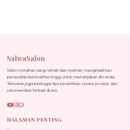
SalwaSalon
Salon rumahan yang ramah dan nyaman, menghadirkan
perawatan berkualitas tinggi untuk memanjakan diri Anda.
Temukan juga berbagai tips kecantikan, review produk, dan
rekomendasi terbaik di sini.
HALAMAN PENTING