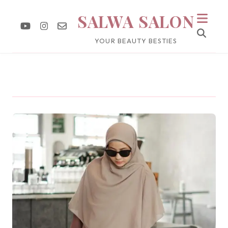
SALWA SALON
YOUR BEAUTY BESTIES