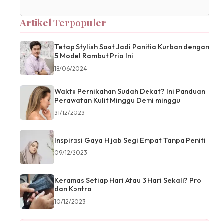
Artikel Terpopuler
Tetap Stylish Saat Jadi Panitia Kurban dengan
5 Model Rambut Pria Ini
18/06/2024
Waktu Pernikahan Sudah Dekat? Ini Panduan
Perawatan Kulit Minggu Demi minggu
31/12/2023
Inspirasi Gaya Hijab Segi Empat Tanpa Peniti
09/12/2023
Keramas Setiap Hari Atau 3 Hari Sekali? Pro
dan Kontra
10/12/2023