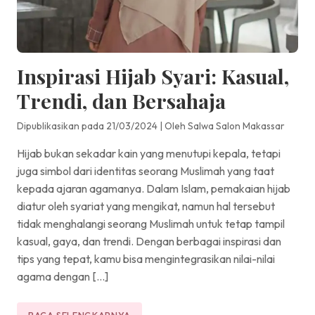
Inspirasi Hijab Syari: Kasual,
Trendi, dan Bersahaja
Dipublikasikan pada 21/03/2024
|
Oleh Salwa Salon Makassar
Hijab bukan sekadar kain yang menutupi kepala, tetapi
juga simbol dari identitas seorang Muslimah yang taat
kepada ajaran agamanya. Dalam Islam, pemakaian hijab
diatur oleh syariat yang mengikat, namun hal tersebut
tidak menghalangi seorang Muslimah untuk tetap tampil
kasual, gaya, dan trendi. Dengan berbagai inspirasi dan
tips yang tepat, kamu bisa mengintegrasikan nilai-nilai
agama dengan […]
BACA SELENGKAPNYA