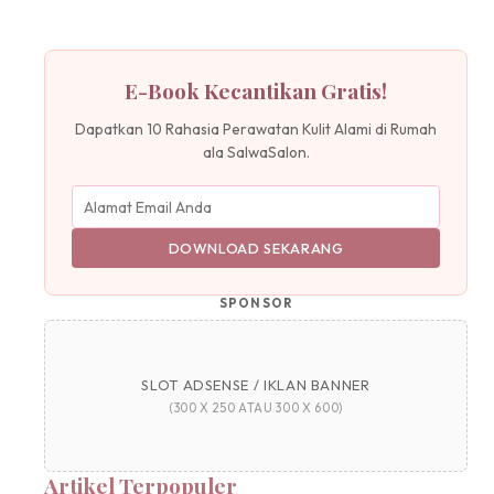
E-Book Kecantikan Gratis!
Dapatkan 10 Rahasia Perawatan Kulit Alami di Rumah
ala SalwaSalon.
DOWNLOAD SEKARANG
SPONSOR
SLOT ADSENSE / IKLAN BANNER
(300 X 250 ATAU 300 X 600)
Artikel Terpopuler