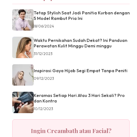
Tetap Stylish Saat Jadi Panitia Kurban dengan
5 Model Rambut Pria Ini
18/06/2024
Waktu Pernikahan Sudah Dekat? Ini Panduan
Perawatan Kulit Minggu Demi minggu
31/12/2023
Inspirasi Gaya Hijab Segi Empat Tanpa Peniti
09/12/2023
Keramas Setiap Hari Atau 3 Hari Sekali? Pro
dan Kontra
10/12/2023
Ingin Creambath atau Facial?