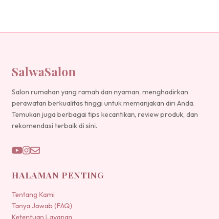
SalwaSalon
Salon rumahan yang ramah dan nyaman, menghadirkan
perawatan berkualitas tinggi untuk memanjakan diri Anda.
Temukan juga berbagai tips kecantikan, review produk, dan
rekomendasi terbaik di sini.
HALAMAN PENTING
Tentang Kami
Tanya Jawab (FAQ)
Ketentuan Layanan