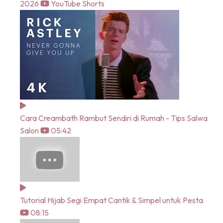
2026
YouTube Shorts
Cara Creambath Rambut Sendiri di Rumah - Tips Salwa
Salon
05:42
Tutorial Hijab Segi Empat Cantik & Simpel untuk Pesta
08:15