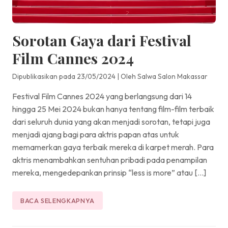
Sorotan Gaya dari Festival
Film Cannes 2024
Dipublikasikan pada 23/05/2024
|
Oleh Salwa Salon Makassar
Festival Film Cannes 2024 yang berlangsung dari 14
hingga 25 Mei 2024 bukan hanya tentang film-film terbaik
dari seluruh dunia yang akan menjadi sorotan, tetapi juga
menjadi ajang bagi para aktris papan atas untuk
memamerkan gaya terbaik mereka di karpet merah. Para
aktris menambahkan sentuhan pribadi pada penampilan
mereka, mengedepankan prinsip “less is more” atau […]
BACA SELENGKAPNYA