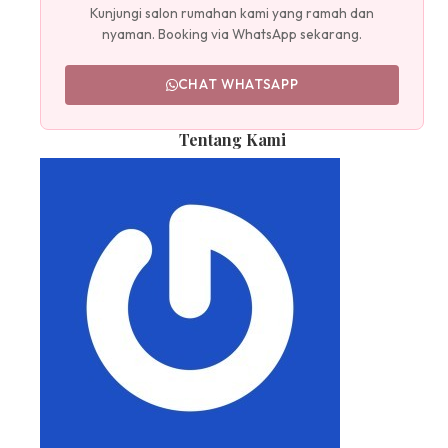
Kunjungi salon rumahan kami yang ramah dan
nyaman. Booking via WhatsApp sekarang.
CHAT WHATSAPP
Tentang Kami