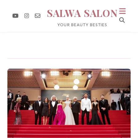
SALWA SALON
YOUR BEAUTY BESTIES