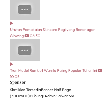
Urutan Pemakaian Skincare Pagi yang Benar agar
Glowing
06:30
Tren Model Rambut Wanita Paling Populer Tahun Ini
10:05
Sponsor
Slot Iklan Tersedia
Banner Half Page
(300x600)
Hubungi Admin Salwacom