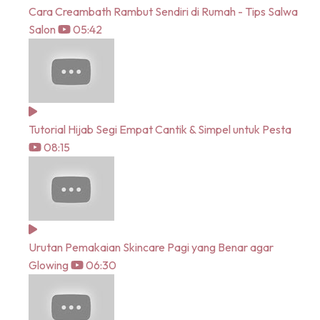
Cara Creambath Rambut Sendiri di Rumah - Tips Salwa
Salon
05:42
Tutorial Hijab Segi Empat Cantik & Simpel untuk Pesta
08:15
Urutan Pemakaian Skincare Pagi yang Benar agar
Glowing
06:30