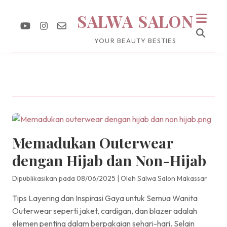
SALWA SALON
YOUR BEAUTY BESTIES
Memadukan Outerwear
dengan Hijab dan Non-Hijab
Dipublikasikan pada 08/06/2025
|
Oleh Salwa Salon Makassar
Tips Layering dan Inspirasi Gaya untuk Semua Wanita
Outerwear seperti jaket, cardigan, dan blazer adalah
elemen penting dalam berpakaian sehari-hari. Selain