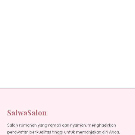
SalwaSalon
Salon rumahan yang ramah dan nyaman, menghadirkan
perawatan berkualitas tinggi untuk memanjakan diri Anda.