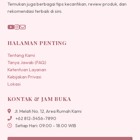
Temukan juga berbagai tips kecantikan, review produk, dan
rekomendasi terbaik di sini.
HALAMAN PENTING
Tentang Kami
Tanya Jawab (FAQ)
Ketentuan Layanan
Kebijakan Privasi
Lokasi
KONTAK & JAM BUKA
Jl. Melati No. 12, Area Rumah Kami
+62 812-3456-7890
Setiap Hari: 09.00 - 18.00 WIB