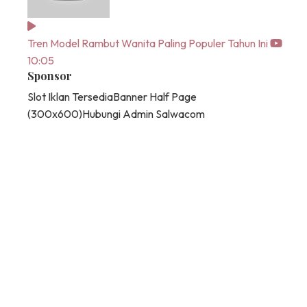
Tren Model Rambut Wanita Paling Populer Tahun Ini
10:05
Sponsor
Slot Iklan Tersedia
Banner Half Page
(300x600)
Hubungi Admin Salwacom