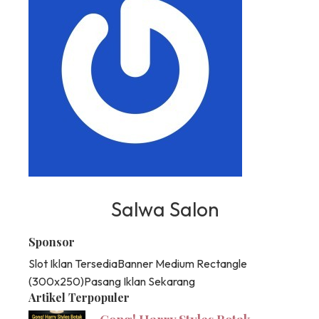
Salwa Salon
Sponsor
Slot Iklan Tersedia
Banner Medium Rectangle
(300x250)
Pasang Iklan Sekarang
Artikel Terpopuler