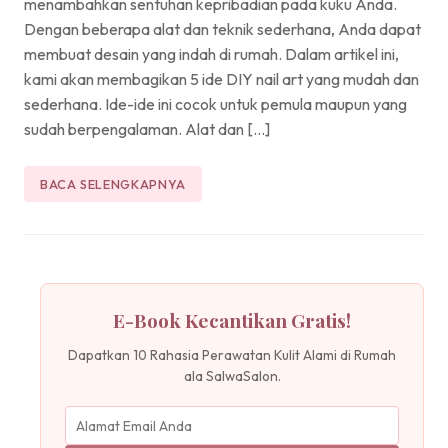
menambahkan sentuhan kepribadian pada kuku Anda.
Dengan beberapa alat dan teknik sederhana, Anda dapat
membuat desain yang indah di rumah. Dalam artikel ini,
kami akan membagikan 5 ide DIY nail art yang mudah dan
sederhana. Ide-ide ini cocok untuk pemula maupun yang
sudah berpengalaman. Alat dan […]
BACA SELENGKAPNYA
E-Book Kecantikan Gratis!
Dapatkan 10 Rahasia Perawatan Kulit Alami di Rumah
ala SalwaSalon.