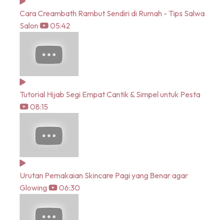
Cara Creambath Rambut Sendiri di Rumah - Tips Salwa
Salon
05:42
Tutorial Hijab Segi Empat Cantik & Simpel untuk Pesta
08:15
Urutan Pemakaian Skincare Pagi yang Benar agar
Glowing
06:30