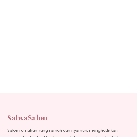
SalwaSalon
Salon rumahan yang ramah dan nyaman, menghadirkan