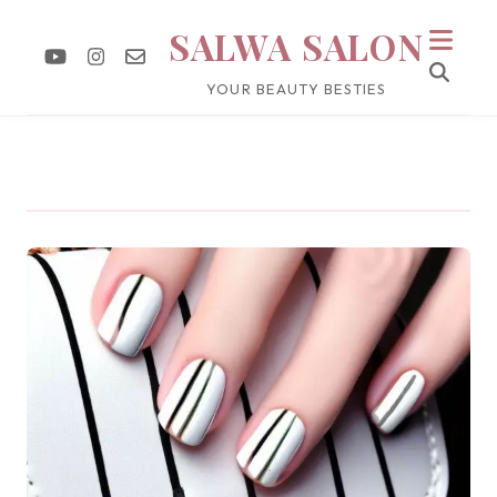
SALWA SALON
YOUR BEAUTY BESTIES