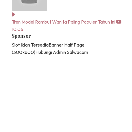
Tren Model Rambut Wanita Paling Populer Tahun Ini
10:05
Sponsor
Slot Iklan Tersedia
Banner Half Page
(300x600)
Hubungi Admin Salwacom