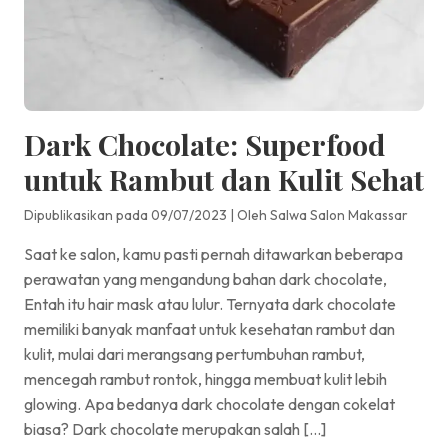
Dark Chocolate: Superfood
untuk Rambut dan Kulit Sehat
Dipublikasikan pada 09/07/2023
|
Oleh Salwa Salon Makassar
Saat ke salon, kamu pasti pernah ditawarkan beberapa
perawatan yang mengandung bahan dark chocolate,
Entah itu hair mask atau lulur. Ternyata dark chocolate
memiliki banyak manfaat untuk kesehatan rambut dan
kulit, mulai dari merangsang pertumbuhan rambut,
mencegah rambut rontok, hingga membuat kulit lebih
glowing. Apa bedanya dark chocolate dengan cokelat
biasa? Dark chocolate merupakan salah […]