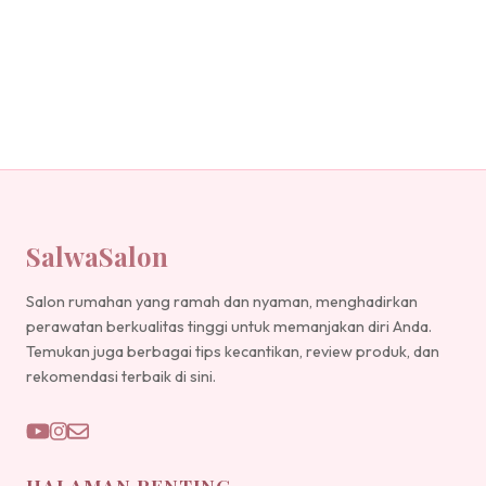
SalwaSalon
Salon rumahan yang ramah dan nyaman, menghadirkan
perawatan berkualitas tinggi untuk memanjakan diri Anda.
Temukan juga berbagai tips kecantikan, review produk, dan
rekomendasi terbaik di sini.
HALAMAN PENTING