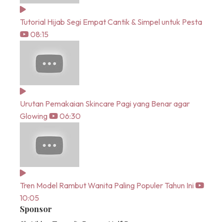
Tutorial Hijab Segi Empat Cantik & Simpel untuk Pesta
08:15
Urutan Pemakaian Skincare Pagi yang Benar agar
Glowing
06:30
Tren Model Rambut Wanita Paling Populer Tahun Ini
10:05
Sponsor