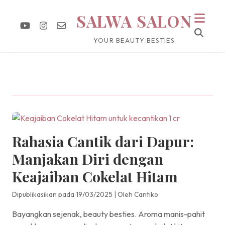
SALWA SALON
YOUR BEAUTY BESTIES
Rahasia Cantik dari Dapur:
Manjakan Diri dengan
Keajaiban Cokelat Hitam
Dipublikasikan pada 19/03/2025
|
Oleh Cantiko
Bayangkan sejenak, beauty besties. Aroma manis-pahit