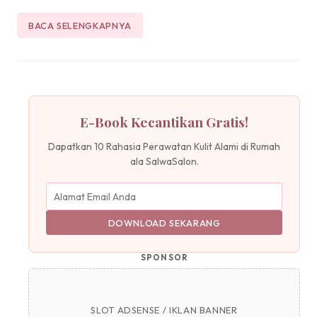
BACA SELENGKAPNYA
E-Book Kecantikan Gratis!
Dapatkan 10 Rahasia Perawatan Kulit Alami di Rumah
ala SalwaSalon.
DOWNLOAD SEKARANG
SPONSOR
SLOT ADSENSE / IKLAN BANNER