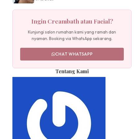
Ingin Creambath atau Facial?
Kunjungi salon rumahan kami yang ramah dan
nyaman. Booking via WhatsApp sekarang.
CHAT WHATSAPP
Tentang Kami