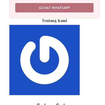
CHAT WHATSAPP
Tentang Kami