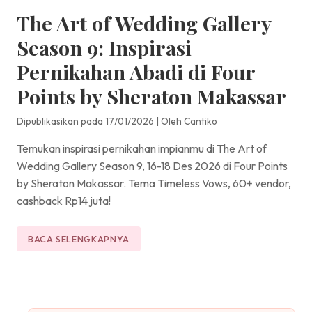
The Art of Wedding Gallery
Season 9: Inspirasi
Pernikahan Abadi di Four
Points by Sheraton Makassar
Dipublikasikan pada 17/01/2026
|
Oleh Cantiko
Temukan inspirasi pernikahan impianmu di The Art of
Wedding Gallery Season 9, 16-18 Des 2026 di Four Points
by Sheraton Makassar. Tema Timeless Vows, 60+ vendor,
cashback Rp14 juta!
BACA SELENGKAPNYA