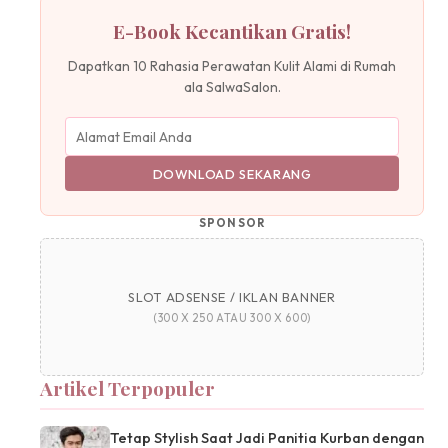
E-Book Kecantikan Gratis!
Dapatkan 10 Rahasia Perawatan Kulit Alami di Rumah
ala SalwaSalon.
DOWNLOAD SEKARANG
SPONSOR
SLOT ADSENSE / IKLAN BANNER
(300 X 250 ATAU 300 X 600)
Artikel Terpopuler
Tetap Stylish Saat Jadi Panitia Kurban dengan