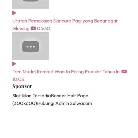
Urutan Pemakaian Skincare Pagi yang Benar agar
Glowing
06:30
Tren Model Rambut Wanita Paling Populer Tahun Ini
10:05
Sponsor
Slot Iklan Tersedia
Banner Half Page
(300x600)
Hubungi Admin Salwacom