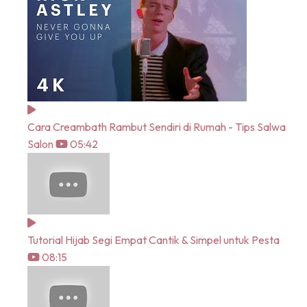
Cara Creambath Rambut Sendiri di Rumah - Tips Salwa
Salon
05:42
Tutorial Hijab Segi Empat Cantik & Simpel untuk Pesta
08:15