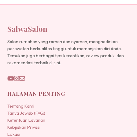
SalwaSalon
Salon rumahan yang ramah dan nyaman, menghadirkan
perawatan berkualitas tinggi untuk memanjakan diri Anda.
Temukan juga berbagai tips kecantikan, review produk, dan
rekomendasi terbaik di sini.
HALAMAN PENTING
Tentang Kami
Tanya Jawab (FAQ)
Ketentuan Layanan
Kebijakan Privasi
Lokasi