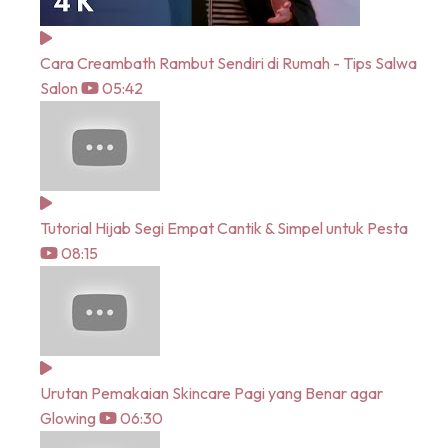
Cara Creambath Rambut Sendiri di Rumah - Tips Salwa
Salon
05:42
Tutorial Hijab Segi Empat Cantik & Simpel untuk Pesta
08:15
Urutan Pemakaian Skincare Pagi yang Benar agar
Glowing
06:30