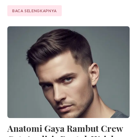
BACA SELENGKAPNYA
Anatomi Gaya Rambut Crew