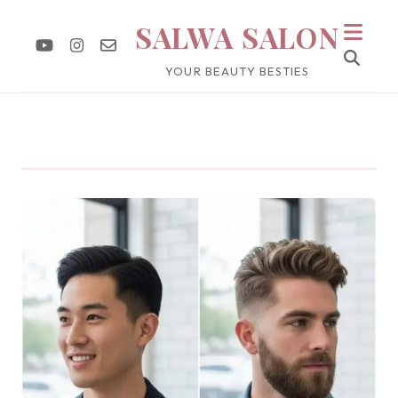
SALWA SALON
YOUR BEAUTY BESTIES