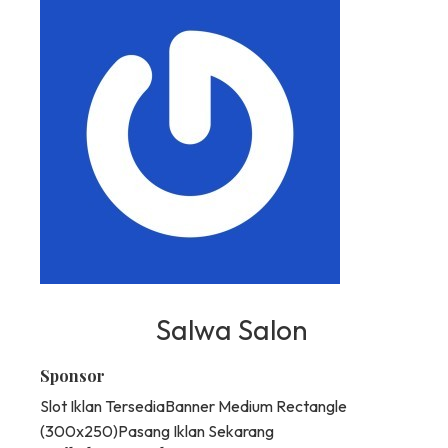
Salwa Salon
Sponsor
Slot Iklan Tersedia
Banner Medium Rectangle
(300x250)
Pasang Iklan Sekarang