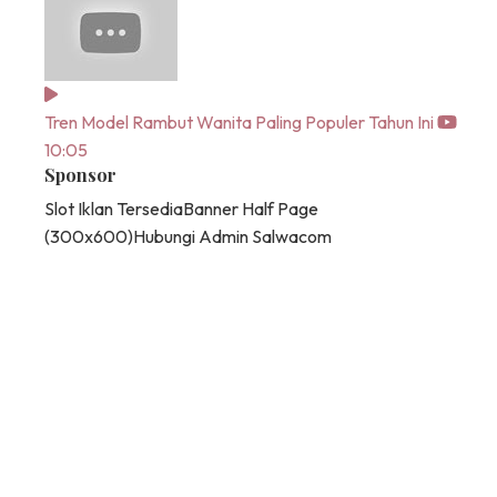
Tren Model Rambut Wanita Paling Populer Tahun Ini
10:05
Sponsor
Slot Iklan Tersedia
Banner Half Page
(300x600)
Hubungi Admin Salwacom