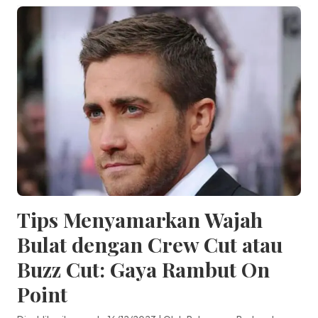
Tips Menyamarkan Wajah
Bulat dengan Crew Cut atau
Buzz Cut: Gaya Rambut On
Point