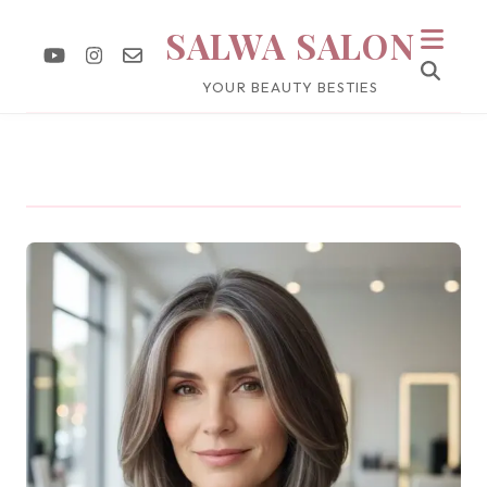
SALWA SALON
YOUR BEAUTY BESTIES