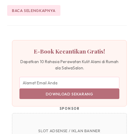
BACA SELENGKAPNYA
E-Book Kecantikan Gratis!
Dapatkan 10 Rahasia Perawatan Kulit Alami di Rumah
ala SalwaSalon.
DOWNLOAD SEKARANG
SPONSOR
SLOT ADSENSE / IKLAN BANNER