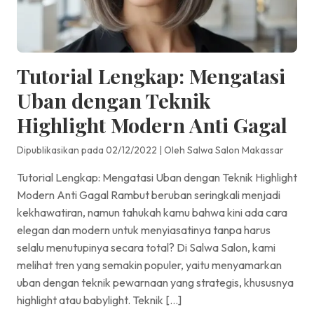
Tutorial Lengkap: Mengatasi
Uban dengan Teknik
Highlight Modern Anti Gagal
Dipublikasikan pada 02/12/2022
|
Oleh Salwa Salon Makassar
Tutorial Lengkap: Mengatasi Uban dengan Teknik Highlight
Modern Anti Gagal Rambut beruban seringkali menjadi
kekhawatiran, namun tahukah kamu bahwa kini ada cara
elegan dan modern untuk menyiasatinya tanpa harus
selalu menutupinya secara total? Di Salwa Salon, kami
melihat tren yang semakin populer, yaitu menyamarkan
uban dengan teknik pewarnaan yang strategis, khususnya
highlight atau babylight. Teknik […]