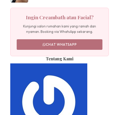
Ingin Creambath atau Facial?
Kunjungi salon rumahan kami yang ramah dan
nyaman. Booking via WhatsApp sekarang.
CHAT WHATSAPP
Tentang Kami