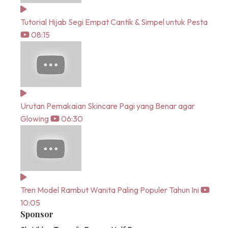
Tutorial Hijab Segi Empat Cantik & Simpel untuk Pesta
08:15
Urutan Pemakaian Skincare Pagi yang Benar agar
Glowing
06:30
Tren Model Rambut Wanita Paling Populer Tahun Ini
10:05
Sponsor