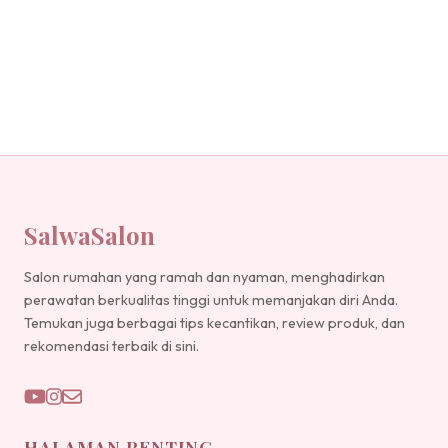
SalwaSalon
Salon rumahan yang ramah dan nyaman, menghadirkan
perawatan berkualitas tinggi untuk memanjakan diri Anda.
Temukan juga berbagai tips kecantikan, review produk, dan
rekomendasi terbaik di sini.
HALAMAN PENTING