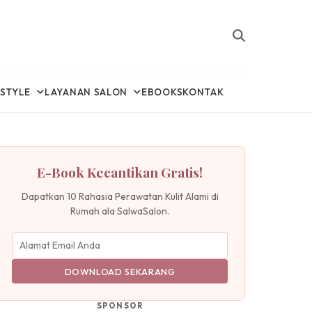
ESTYLE
LAYANAN SALON
EBOOKS
KONTAK
E-Book Kecantikan Gratis!
Dapatkan 10 Rahasia Perawatan Kulit Alami di
Rumah ala SalwaSalon.
DOWNLOAD SEKARANG
SPONSOR