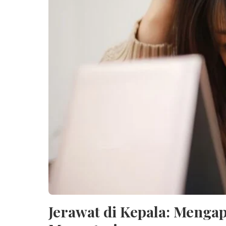
Jerawat di Kepala: Menga