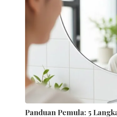
Panduan Pemula: 5 Langk