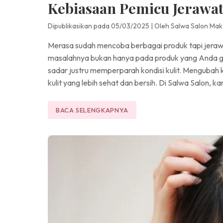
Kebiasaan Pemicu Jerawa
Dipublikasikan pada 05/03/2025
|
Oleh Salwa Salon Mak
Merasa sudah mencoba berbagai produk tapi jerawat
masalahnya bukan hanya pada produk yang Anda gu
sadar justru memperparah kondisi kulit. Mengubah
kulit yang lebih sehat dan bersih. Di Salwa Salon, 
BACA SELENGKAPNYA