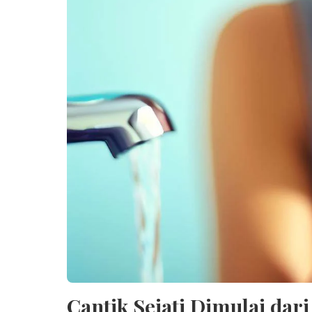
Cantik Sejati Dimulai dar