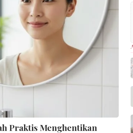
ah Praktis Menghentikan