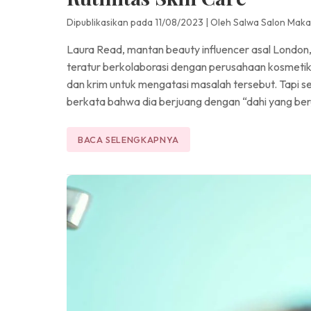
Dipublikasikan pada 11/08/2023
|
Oleh Salwa Salon Maka
Laura Read, mantan beauty influencer asal London,
teratur berkolaborasi dengan perusahaan kosmetik 
dan krim untuk mengatasi masalah tersebut. Tapi 
berkata bahwa dia berjuang dengan “dahi yang berg
BACA SELENGKAPNYA