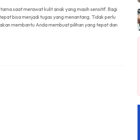
utama saat merawat kulit anak yang masih sensitif. Bagi
tepat bisa menjadi tugas yang menantang. Tidak perlu
ng akan membantu Anda membuat pilihan yang tepat dan