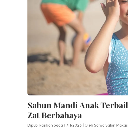
Sabun Mandi Anak Terbaik
Zat Berbahaya
Dipublikasikan pada 11/11/2023
|
Oleh Salwa Salon Makas