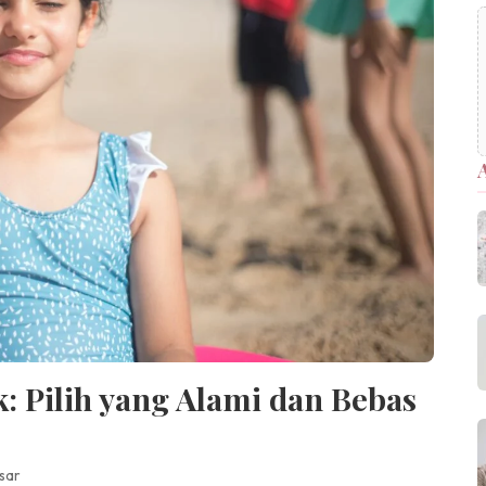
: Pilih yang Alami dan Bebas
sar